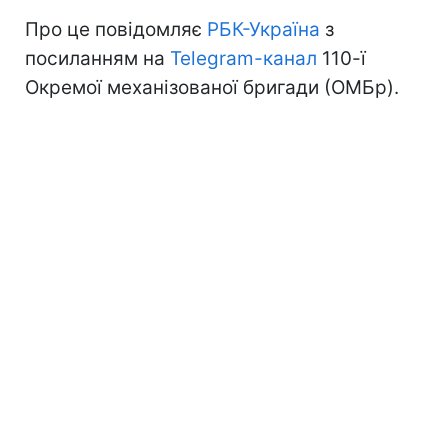
Про це повідомляє
РБК-Україна
з
посиланням на
Telegram-канал
110-ї
Окремої механізованої бригади (ОМБр).