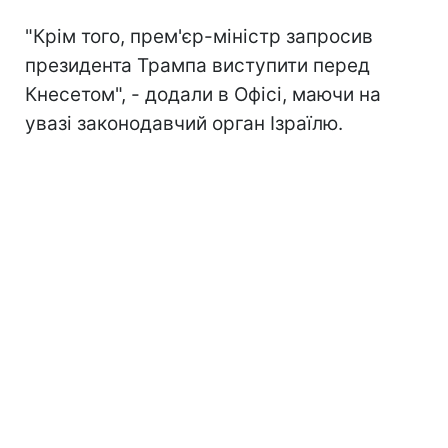
"Крім того, прем'єр-міністр запросив
президента Трампа виступити перед
Кнесетом", - додали в Офісі, маючи на
увазі законодавчий орган Ізраїлю.