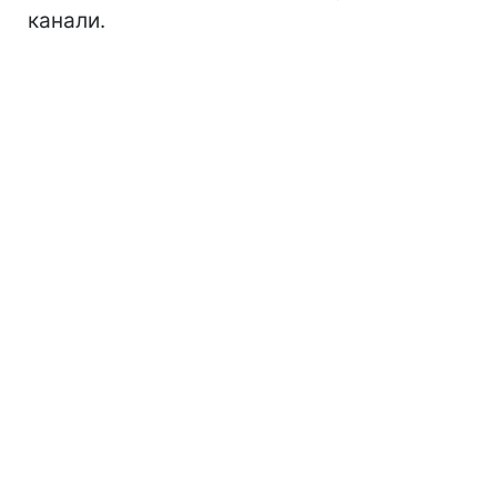
канали.