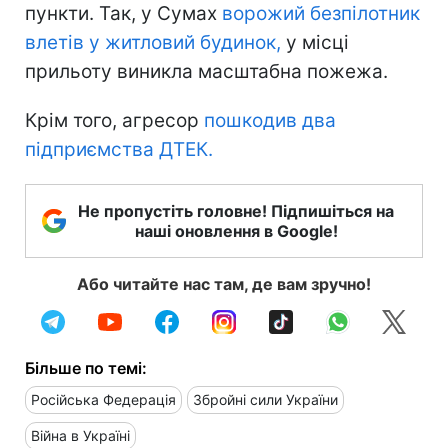
пункти. Так, у Сумах
ворожий безпілотник
влетів у житловий будинок,
у місці
прильоту виникла масштабна пожежа.
Крім того, агресор
пошкодив два
підприємства ДТЕК.
Не пропустіть головне! Підпишіться на
наші оновлення в Google!
Або читайте нас там, де вам зручно!
Більше по темі:
Російська Федерація
Збройні сили України
Війна в Україні