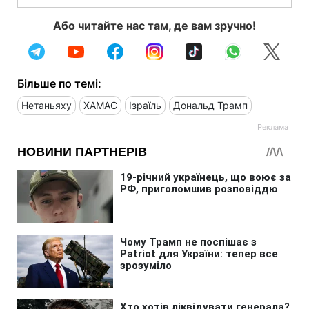
Або читайте нас там, де вам зручно!
Більше по темі:
Нетаньяху
ХАМАС
Ізраїль
Дональд Трамп