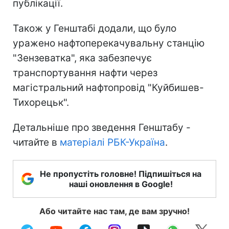
публікації.
Також у Генштабі додали, що було
уражено нафтоперекачувальну станцію
"Зензеватка", яка забезпечує
транспортування нафти через
магістральний нафтопровід "Куйбишев-
Тихорецьк".
Детальніше про зведення Генштабу -
читайте в
матеріалі РБК-Україна
.
Не пропустіть головне! Підпишіться на
наші оновлення в Google!
Або читайте нас там, де вам зручно!