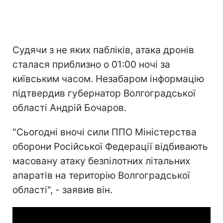
Судячи з не яких пабліків, атака дронів
сталася приблизно о 01:00 ночі за
київським часом. Незабаром інформацію
підтвердив губернатор Волгоградської
області Андрій Бочаров.
"Сьогодні вночі сили ППО Міністерства
оборони Російської Федерації відбивають
масовану атаку безпілотних літальних
апаратів на територію Волгоградської
області", - заявив він.