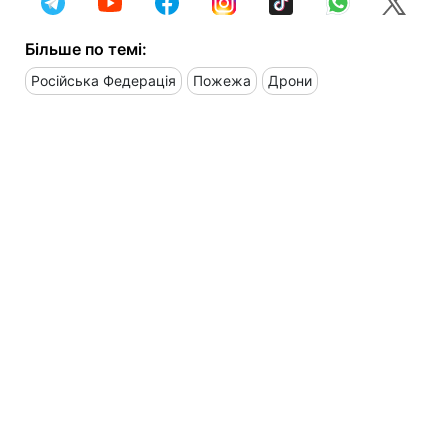
Більше по темі:
Російська Федерація
Пожежа
Дрони