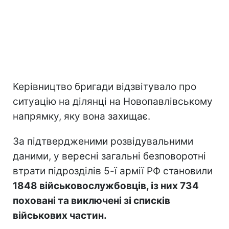
Керівництво бригади відзвітувало про
ситуацію на ділянці на Новопавлівському
напрямку, яку вона захищає.
За підтвердженими розвідувальними
даними, у вересні загальні безповоротні
втрати підрозділів 5-ї армії РФ становили
1848 військовослужбовців, із них 734
поховані та виключені зі списків
військових частин.