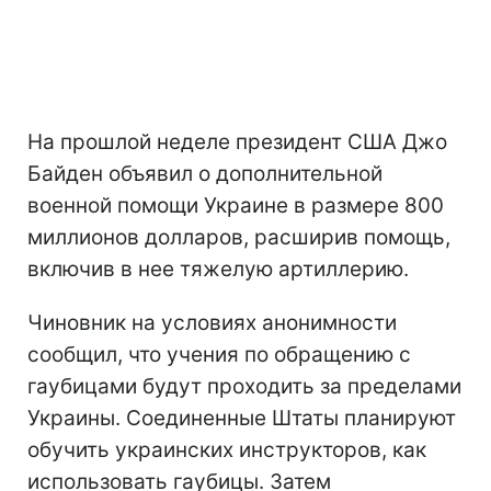
На прошлой неделе президент США Джо
Байден объявил о дополнительной
военной помощи Украине в размере 800
миллионов долларов, расширив помощь,
включив в нее тяжелую артиллерию.
Чиновник на условиях анонимности
сообщил, что учения по обращению с
гаубицами будут проходить за пределами
Украины. Соединенные Штаты планируют
обучить украинских инструкторов, как
использовать гаубицы. Затем