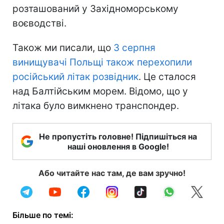
розташований у Західноморському
воєводстві.
Також ми писали, що
3 серпня
винищувачі Польщі також перехопили
російський літак розвідник
. Це сталося
над Балтійським морем. Відомо, що у
літака було вимкнено транспондер.
Не пропустіть головне! Підпишіться на
наші оновлення в Google!
Або читайте нас там, де вам зручно!
Більше по темі: