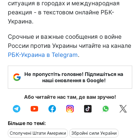
ситуация в городах и международная
реакция - в текстовом онлайне РБК-
Украина.
Срочные и важные сообщения о войне
России против Украины читайте на канале
РБК-Украина в Telegram
.
Не пропустіть головне! Підпишіться на
наші оновлення в Google!
Або читайте нас там, де вам зручно!
Більше по темі:
Сполучені Штати Америки
Збройні сили України