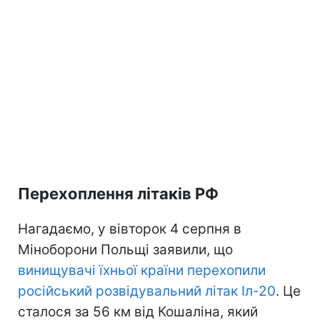
Перехоплення літаків РФ
Нагадаємо, у вівторок 4 серпня в
Міноборони Польщі заявили, що
винищувачі їхньої країни перехопили
російський розвідувальний літак Іл-20
. Це
сталося за 56 км від Кошаліна, який