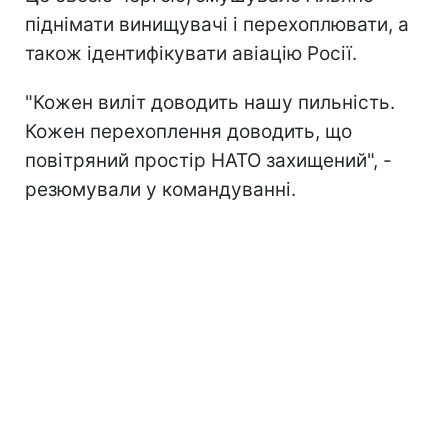
піднімати винищувачі і перехоплювати, а
також ідентифікувати авіацію Росії.
"Кожен виліт доводить нашу пильність.
Кожен перехоплення доводить, що
повітряний простір НАТО захищений", -
резюмували у командуванні.