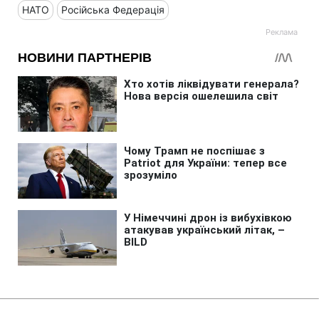
НАТО
Російська Федерація