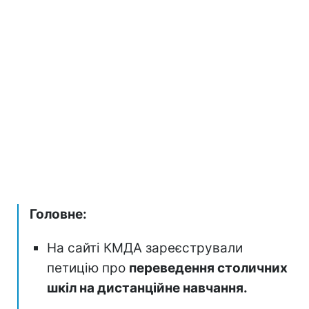
Головне:
На сайті КМДА зареєстрували
петицію про
переведення столичних
шкіл на дистанційне навчання.