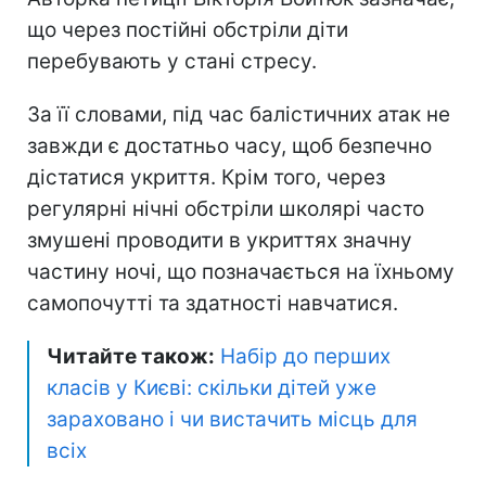
що через постійні обстріли діти
перебувають у стані стресу.
За її словами, під час балістичних атак не
завжди є достатньо часу, щоб безпечно
дістатися укриття. Крім того, через
регулярні нічні обстріли школярі часто
змушені проводити в укриттях значну
частину ночі, що позначається на їхньому
самопочутті та здатності навчатися.
Читайте також:
Набір до перших
класів у Києві: скільки дітей уже
зараховано і чи вистачить місць для
всіх