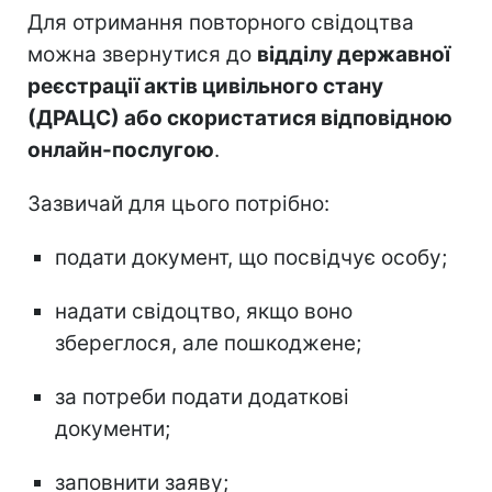
Для отримання повторного свідоцтва
можна звернутися до
відділу державної
реєстрації актів цивільного стану
(ДРАЦС) або скористатися відповідною
онлайн-послугою
.
Зазвичай для цього потрібно:
подати документ, що посвідчує особу;
надати свідоцтво, якщо воно
збереглося, але пошкоджене;
за потреби подати додаткові
документи;
заповнити заяву;