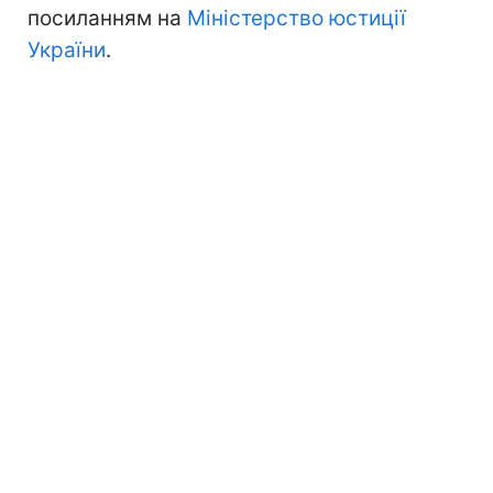
посиланням на
Міністерство юстиції
України
.