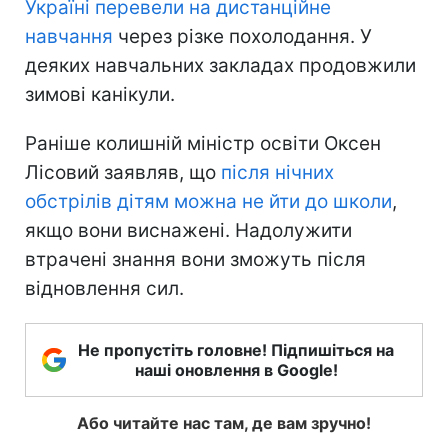
Україні перевели на дистанційне
навчання
через різке похолодання. У
деяких навчальних закладах продовжили
зимові канікули.
Раніше колишній міністр освіти Оксен
Лісовий заявляв, що
після нічних
обстрілів дітям можна не йти до школи
,
якщо вони виснажені. Надолужити
втрачені знання вони зможуть після
відновлення сил.
Не пропустіть головне! Підпишіться на
наші оновлення в Google!
Або читайте нас там, де вам зручно!