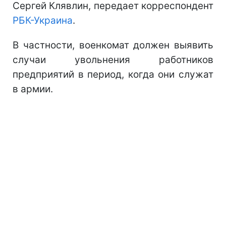
Сергей Клявлин, передает корреспондент
РБК-Украина
.
В частности, военкомат должен выявить
случаи увольнения работников
предприятий в период, когда они служат
в армии.