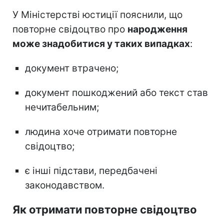
У Міністерстві юстиції пояснили, що
повторне свідоцтво про
народження
може знадобитися у таких випадках
:
документ втрачено;
документ пошкоджений або текст став
нечитабельним;
людина хоче отримати повторне
свідоцтво;
є інші підстави, передбачені
законодавством.
Як отримати повторне свідоцтво