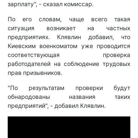
зарплату", - сказал комиссар.
По его словам, чаще всего такая
ситуация возникает на частных
предприятиях. Клявлин добавил, что
Киевским военкоматом уже проводится
соответствующая проверка
работодателей на соблюдение трудовых
прав призывников.
"По результатам проверки будут
обнародованы названия таких
предприятий", - добавил Клявлин.