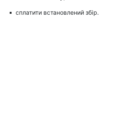
сплатити встановлений збір.