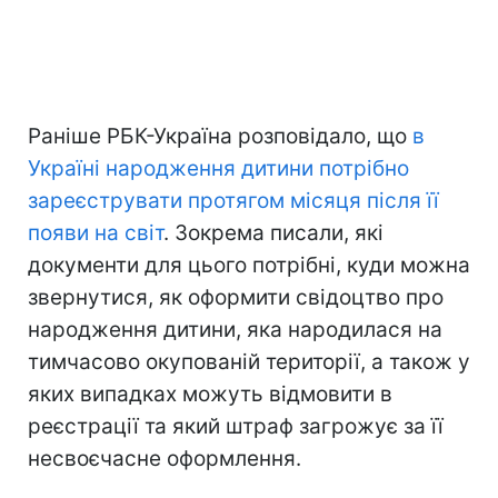
Раніше РБК-Україна розповідало, що
в
Україні народження дитини потрібно
зареєструвати протягом місяця після її
появи на світ
. Зокрема писали, які
документи для цього потрібні, куди можна
звернутися, як оформити свідоцтво про
народження дитини, яка народилася на
тимчасово окупованій території, а також у
яких випадках можуть відмовити в
реєстрації та який штраф загрожує за її
несвоєчасне оформлення.