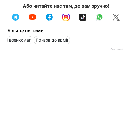
Або читайте нас там, де вам зручно!
Більше по темі:
военкомат
Призов до армії