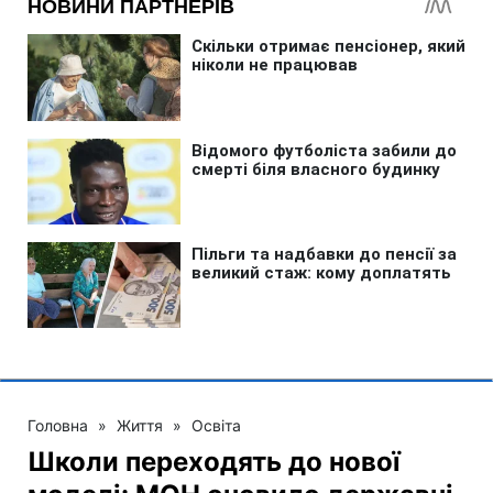
Головна
»
Життя
»
Освіта
Школи переходять до нової