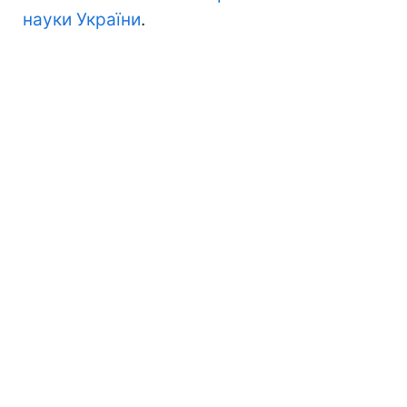
науки України
.