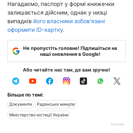
Нагадаємо, паспорт у формі книжечки
залишається дійсним, однак у низці
випадків
його власники зобов'язані
оформити ID-картку
.
Не пропустіть головне! Підпишіться на
наші оновлення в Google!
Або читайте нас там, де вам зручно!
Більше по темі:
Документи
Радянське минуле
Міністерство юстиції України