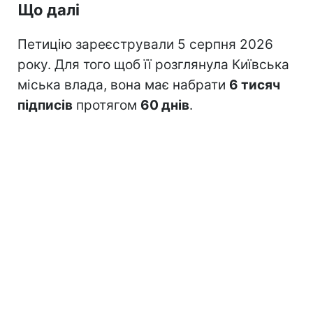
Що далі
Петицію зареєстрували 5 серпня 2026
року. Для того щоб її розглянула Київська
міська влада, вона має набрати
6 тисяч
підписів
протягом
60 днів
.