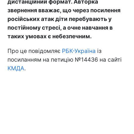
дистанційний формат. Авторка
звернення вважає, що через посилення
російських атак діти перебувають у
постійному стресі, а очне навчання в
таких умовах є небезпечним.
Про це повідомляє
РБК-Україна
із
посиланням на петицію №14436 на сайті
КМДА
.