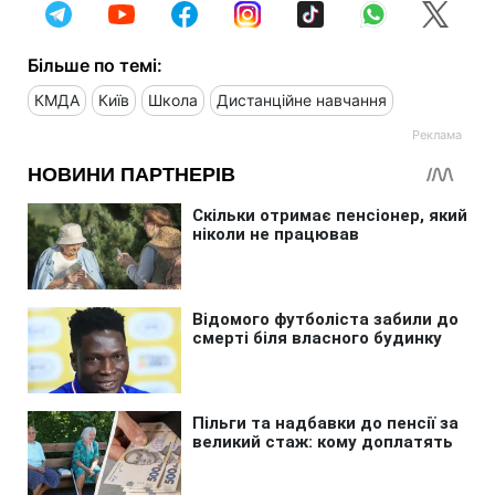
Більше по темі:
КМДА
Київ
Школа
Дистанційне навчання