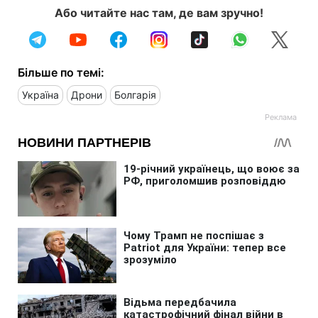
Або читайте нас там, де вам зручно!
Більше по темі:
Україна
Дрони
Болгарія