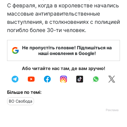
С февраля, когда в королевстве начались
массовые антиправительственные
выступления, в столкновениях с полицией
погибло более 30-ти человек.
Не пропустіть головне! Підпишіться на
наші оновлення в Google!
Або читайте нас там, де вам зручно!
Більше по темі:
ВО Свобода