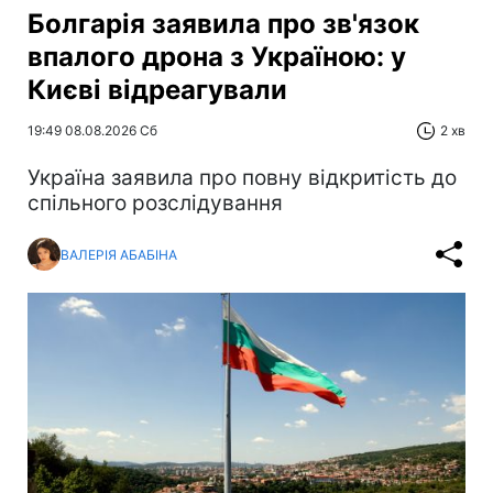
Болгарія заявила про зв'язок
впалого дрона з Україною: у
Києві відреагували
19:49 08.08.2026 Сб
2 хв
Україна заявила про повну відкритість до
спільного розслідування
ВАЛЕРІЯ АБАБІНА