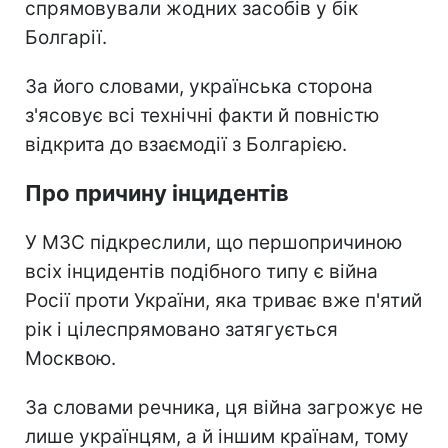
спрямовували жодних засобів у бік
Болгарії.
За його словами, українська сторона
з'ясовує всі технічні факти й повністю
відкрита до взаємодії з Болгарією.
Про причину інцидентів
У МЗС підкреслили, що першопричиною
всіх інцидентів подібного типу є війна
Росії проти України, яка триває вже п'ятий
рік і цілеспрямовано затягується
Москвою.
За словами речника, ця війна загрожує не
лише українцям, а й іншим країнам, тому