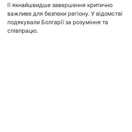
її якнайшвидше завершення критично
важливе для безпеки регіону. У відомстві
подякували Болгарії за розуміння та
співпрацю.