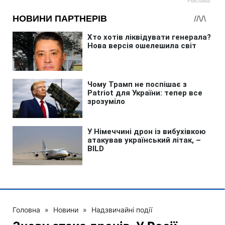
Головна
»
Новини
»
Надзвичайні події