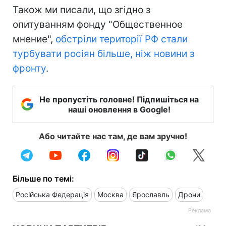
Також ми писали, що згідно з
опитуванням фонду "Общественное
мнение",
обстріли території РФ стали
турбувати росіян більше, ніж новини з
фронту
.
Не пропустіть головне! Підпишіться на
наші оновлення в Google!
Або читайте нас там, де вам зручно!
Більше по темі:
Російська Федерація
Москва
Ярославль
Дрони