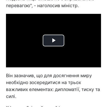
перевагою", - наголосив міністр.
Play
Video
Він зазначив, що для досягнення миру
необхідно зосередитися на трьох
важливих елементах: дипломатії, тиску та
силі.