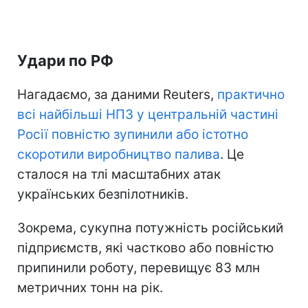
Удари по РФ
Нагадаємо, за даними Reuters,
практично
всі найбільші НПЗ у центральній частині
Росії повністю зупинили або істотно
скоротили виробництво палива
. Це
сталося на тлі масштабних атак
українських безпілотників.
Зокрема, сукупна потужність російський
підприємств, які частково або повністю
припинили роботу, перевищує 83 млн
метричних тонн на рік.