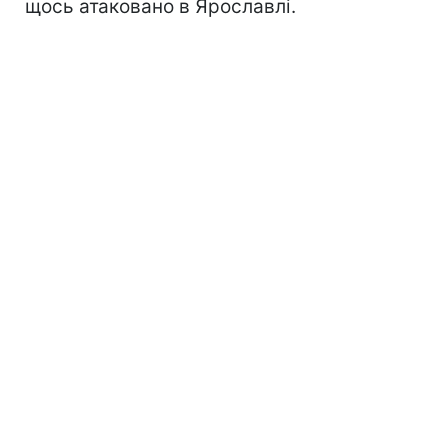
щось атаковано в Ярославлі.