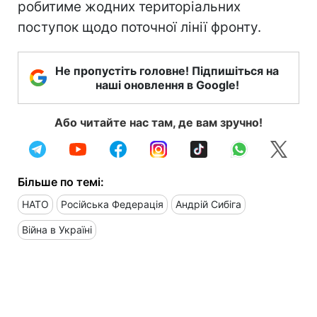
робитиме жодних територіальних
поступок щодо поточної лінії фронту.
Не пропустіть головне! Підпишіться на
наші оновлення в Google!
Або читайте нас там, де вам зручно!
Більше по темі:
НАТО
Російська Федерація
Андрій Сибіга
Війна в Україні