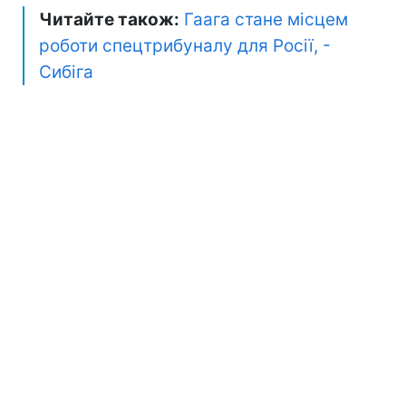
Читайте також:
Гаага стане місцем
роботи спецтрибуналу для Росії, -
Сибіга