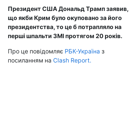
Президент США Дональд Трамп заявив,
що якби Крим було окуповано за його
президентства, то це б потрапляло на
перші шпальти ЗМІ протягом 20 років.
Про це повідомляє
РБК-Україна
з
посиланням на
Clash Report.