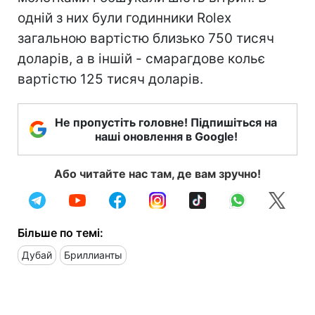
одній з них були годинники Rolex
загальною вартістю близько 750 тисяч
доларів, а в іншій - смарагдове кольє
вартістю 125 тисяч доларів.
Не пропустіть головне! Підпишіться на
наші оновлення в Google!
Або читайте нас там, де вам зручно!
Більше по темі:
Дубай
Бриллианты