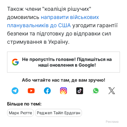
Також члени "коаліція рішучих"
домовились
направити військових
планувальників до США
узгодити гарантії
безпеки та підготовку до відправки сил
стримування в Україну.
Не пропустіть головне! Підпишіться на
наші оновлення в Google!
Або читайте нас там, де вам зручно!
Більше по темі:
Марк Рютте
Реджеп Тайіп Ердоган