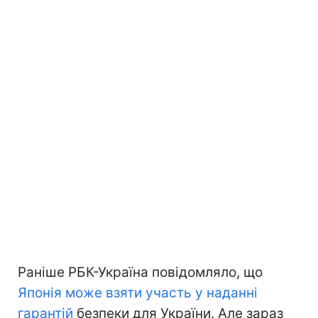
Раніше РБК-Україна повідомляло, що
Японія може взяти участь у наданні
гарантій
безпеки для України. Але зараз