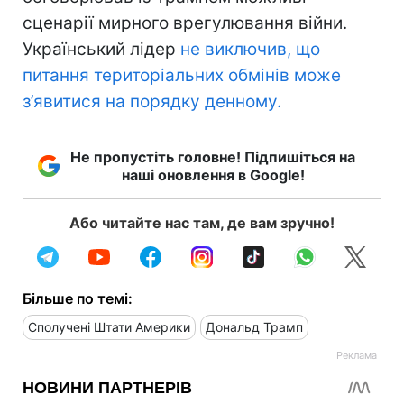
сценарії мирного врегулювання війни.
Український лідер
не виключив, що
питання територіальних обмінів може
з’явитися на порядку денному.
Не пропустіть головне! Підпишіться на
наші оновлення в Google!
Або читайте нас там, де вам зручно!
Більше по темі:
Сполучені Штати Америки
Дональд Трамп