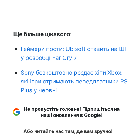
Ще більше цікавого
:
Геймери проти: Ubisoft ставить на ШІ
у розробці Far Cry 7
Sony безкоштовно роздає хіти Xbox:
які ігри отримають передплатники PS
Plus у червні
Не пропустіть головне! Підпишіться на
наші оновлення в Google!
Або читайте нас там, де вам зручно!