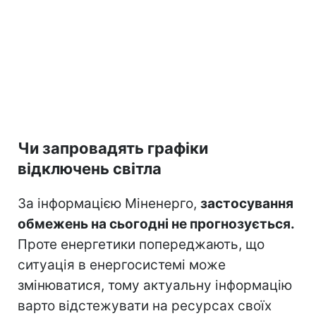
Чи запровадять графіки
відключень світла
За інформацією Міненерго,
застосування
обмежень на сьогодні не прогнозується.
Проте енергетики попереджають, що
ситуація в енергосистемі може
змінюватися, тому актуальну інформацію
варто відстежувати на ресурсах своїх