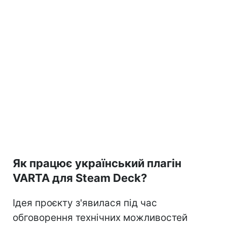
Як працює український плагін
VARTA для Steam Deck?
Ідея проєкту з'явилася під час
обговорення технічних можливостей