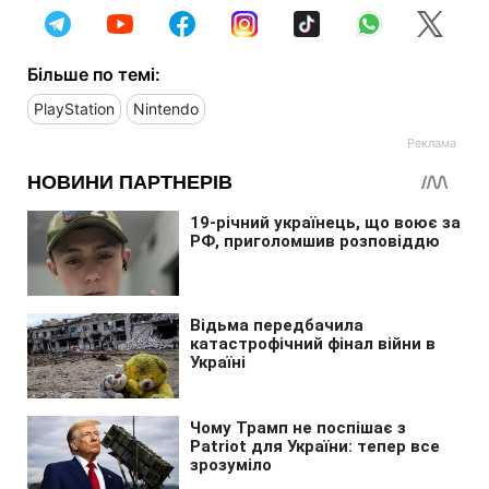
Більше по темі:
PlayStation
Nintendo