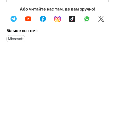
Або читайте нас там, де вам зручно!
Більше по темі:
Microsoft