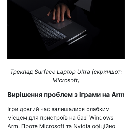
Трекпад Surface Laptop Ultra (скриншот:
Microsoft)
Вирішення проблем з іграми на Arm
Ігри довгий час залишалися слабким
місцем для пристроїв на базі Windows
Arm. Проте Microsoft та Nvidia офіційно