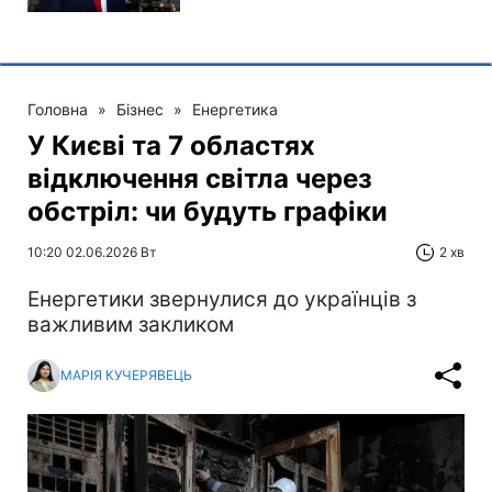
Головна
»
Бізнес
»
Енергетика
У Києві та 7 областях
відключення світла через
обстріл: чи будуть графіки
10:20 02.06.2026 Вт
2 хв
Енергетики звернулися до українців з
важливим закликом
МАРІЯ КУЧЕРЯВЕЦЬ