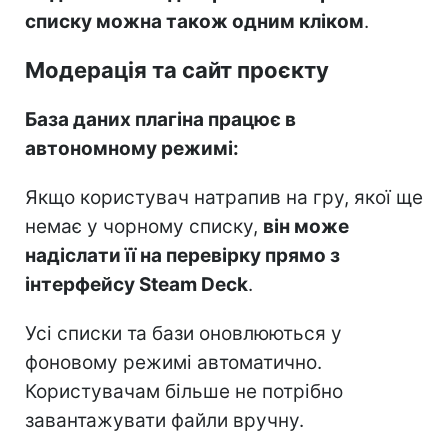
списку можна також одним кліком
.
Модерація та сайт проєкту
База даних плагіна працює в
автономному режимі:
Якщо користувач натрапив на гру, якої ще
немає у чорному списку,
він може
надіслати її на перевірку прямо з
інтерфейсу Steam Deck
.
Усі списки та бази оновлюються у
фоновому режимі автоматично.
Користувачам більше не потрібно
завантажувати файли вручну.