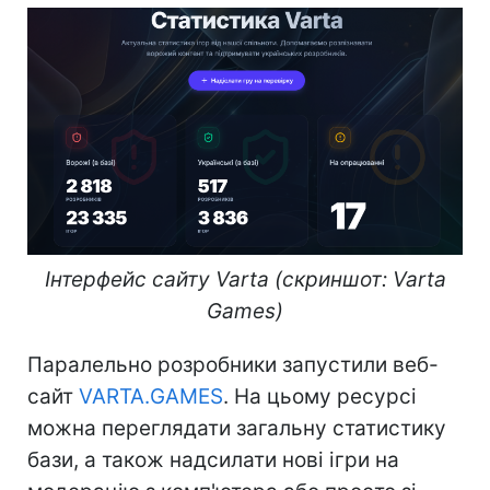
Інтерфейс сайту Varta (скриншот: Varta
Games)
Паралельно розробники запустили веб-
сайт
VARTA.GAMES
. На цьому ресурсі
можна переглядати загальну статистику
бази, а також надсилати нові ігри на