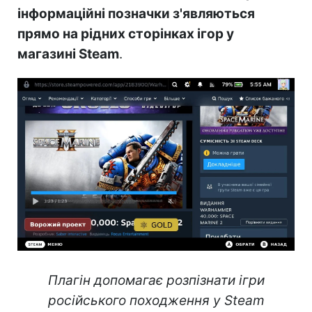
інформаційні позначки з'являються
прямо на рідних сторінках ігор у
магазині Steam
.
Плагін допомагає розпізнати ігри
російського походження у Steam