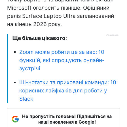
Microsoft оголосить пізніше. Офіційний
реліз Surface Laptop Ultra запланований
на кінець 2026 року.
Ще більше цікавого
:
Zoom може робити це за вас: 10
функцій, які спрощують онлайн-
зустрічі
ШІ-нотатки та приховані команди: 10
корисних лайфхаків для роботи у
Slack
Не пропустіть головне! Підпишіться на
наші оновлення в Google!