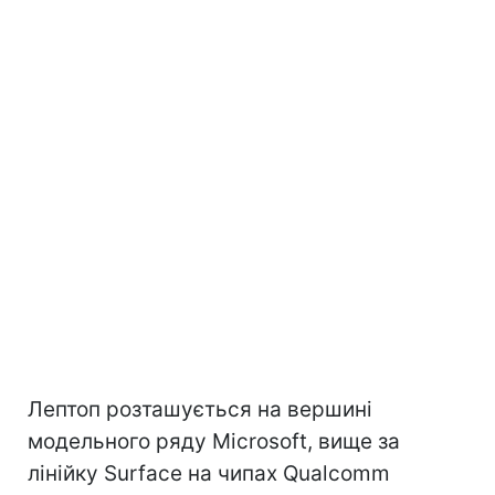
Лептоп розташується на вершині
модельного ряду Microsoft, вище за
лінійку Surface на чипах Qualcomm