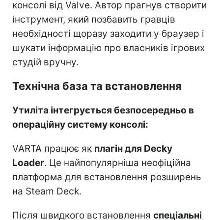
консолі від Valve. Автор прагнув створити
інструмент, який позбавить гравців
необхідності щоразу заходити у браузер і
шукати інформацію про власників ігрових
студій вручну.
Технічна база та встановлення
Утиліта інтегрується безпосередньо в
операційну систему консолі:
VARTA працює як
плагін для Decky
Loader
. Це найпопулярніша неофіційна
платформа для встановлення розширень
на Steam Deck.
Після швидкого встановлення
спеціальні