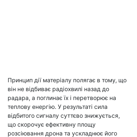
Принцип дії матеріалу полягає в тому, що
він не відбиває радіохвилі назад до
радара, а поглинає їх і перетворює на
теплову енергію. У результаті сила
відбитого сигналу суттєво знижується,
що скорочує ефективну площу
розсіювання дрона та ускладнює його