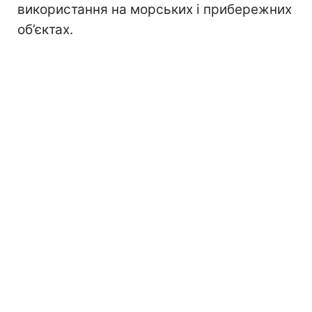
використання на морських і прибережних
об’єктах.