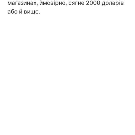
магазинах, ймовірно, сягне 2000 доларів
або й вище.