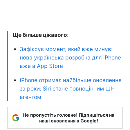
Ще більше цікавого
:
Зафіксує момент, який вже минув:
нова українська розробка для iPhone
вже в App Store
iPhone отримає найбільше оновлення
за роки: Siri стане повноцінним ШІ-
агентом
Не пропустіть головне! Підпишіться на
наші оновлення в Google!