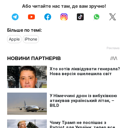
Або читайте нас там, де вам зручно!
Більше по темі:
Apple
iPhone