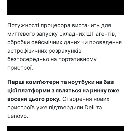
Video
Потужності процесора вистачить для
миттєвого запуску складних ШІ-агентів,
обробки сейсмічних даних чи проведення
астрофізичних розрахунків
безпосередньо на портативному
пристрої.
Перші комп'ютери та ноутбуки на базі
цієї платформи з'являться на ринку вже
восени цього року.
Створення нових
пристроїв уже підтвердили Dell та
Lenovo.