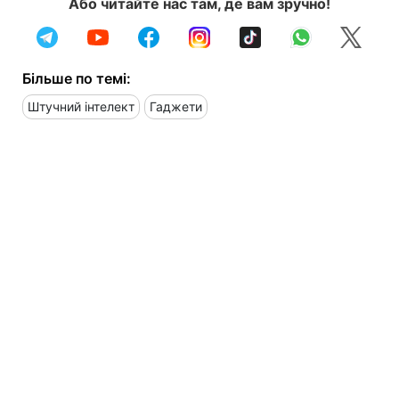
Або читайте нас там, де вам зручно!
Більше по темі:
Штучний інтелект
Гаджети