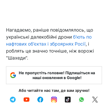
Нагадаємо, раніше повідомлялось, що
українські далекобійні дрони
б'ють по
нафтових об'єктах і зброярнях Росії
, і
роблять це значно точніше, ніж ворожі
"Шахеди".
Не пропустіть головне! Підпишіться на
наші оновлення в Google!
Або читайте нас там, де вам зручно!