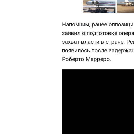
Напомним, ранее оппозици
заявил о подготовке опера
захват власти в стране. 
появилось после задержан
Роберто Марреро.