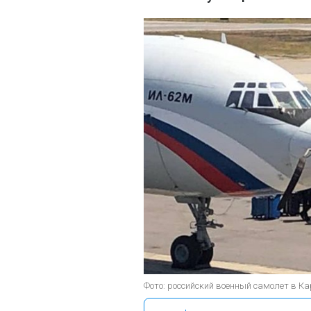
Фото: российский военный самолет в Кара