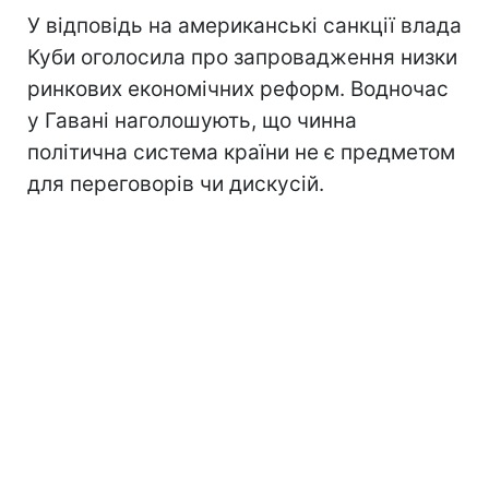
У відповідь на американські санкції влада
Куби оголосила про запровадження низки
ринкових економічних реформ. Водночас
у Гавані наголошують, що чинна
політична система країни не є предметом
для переговорів чи дискусій.