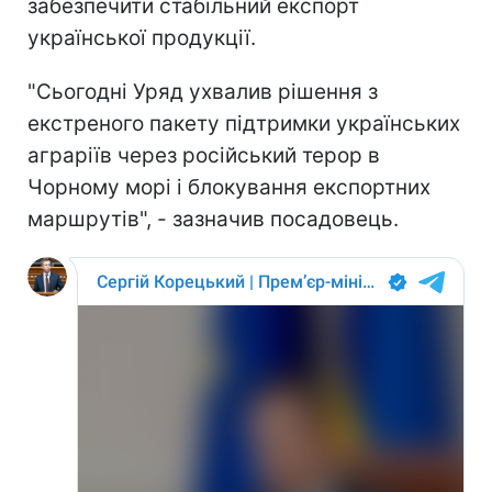
забезпечити стабільний експорт
української продукції.
"Сьогодні Уряд ухвалив рішення з
екстреного пакету підтримки українських
аграріїв через російський терор в
Чорному морі і блокування експортних
маршрутів", - зазначив посадовець.