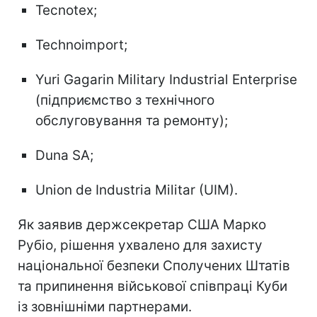
Tecnotex;
Technoimport;
Yuri Gagarin Military Industrial Enterprise
(підприємство з технічного
обслуговування та ремонту);
Duna SA;
Union de Industria Militar (UIM).
Як заявив держсекретар США Марко
Рубіо, рішення ухвалено для захисту
національної безпеки Сполучених Штатів
та припинення військової співпраці Куби
із зовнішніми партнерами.