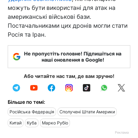
можуть бути використані для атак на
американські військові бази.
Постачальниками цих дронів могли стати
Росія та Іран.
Не пропустіть головне! Підпишіться на
наші оновлення в Google!
Або читайте нас там, де вам зручно!
Більше по темі:
Російська Федерація
Сполучені Штати Америки
Китай
Куба
Марко Рубіо