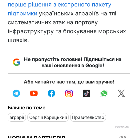
перше рішення з екстреного пакету
підтримки
українських аграріїв на тлі
систематичних атак на портову
інфраструктуру та блокування морських
шляхів.
Не пропустіть головне! Підпишіться на
наші оновлення в Google!
Або читайте нас там, де вам зручно!
Більше по темі:
аграрії
Сергій Корецький
Правительство