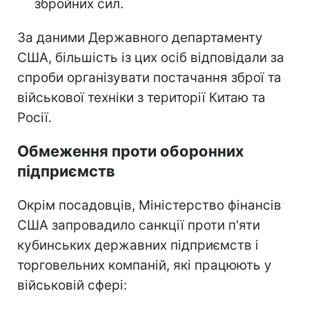
збройних сил.
За даними Державного департаменту
США, більшість із цих осіб відповідали за
спроби організувати постачання зброї та
військової техніки з території Китаю та
Росії.
Обмеження проти оборонних
підприємств
Окрім посадовців, Міністерство фінансів
США запровадило санкції проти п'яти
кубинських державних підприємств і
торговельних компаній, які працюють у
військовій сфері: