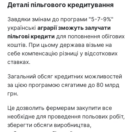
Деталі пільгового кредитування
Завдяки змінам до програми "5-7-9%"
українські
аграрії зможуть залучати
пільгові кредити
для поповнення обігових
коштів. При цьому держава візьме на
себе компенсацію різниці у відсоткових
ставках.
Загальний обсяг кредитних можливостей
за цією програмою сягатиме до 80 млрд
грн.
Це дозволить фермерам закупити все
необхідне для проведення польових робіт,
зберегти обсяги виробництва,