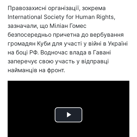
Правозахисні організації, зокрема
International Society for Human Rights,
зазначали, що Міліан Гомес
безпосередньо причетна до вербування
громадян Куби для участі у війні в Україні
на боці РФ. Водночас влада в Гавані
заперечує свою участь у відправці
найманців на фронт.
Play
Video