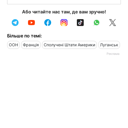
Або читайте нас там, де вам зручно!
Більше по темі:
ООН
Франція
Сполучені Штати Америки
Луганськ