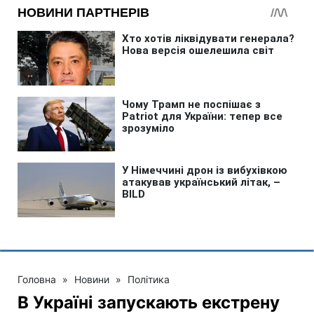
Головна
»
Новини
»
Політика
В Україні запускають екстрену