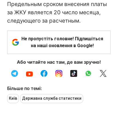
Предельным сроком внесения платы
за ЖКУ является 20 число месяца,
следующего за расчетным.
Не пропустіть головне! Підпишіться
на наші оновлення в Google!
Або читайте нас там, де вам зручно!
Більше по темі:
Київ
Державна служба статистики