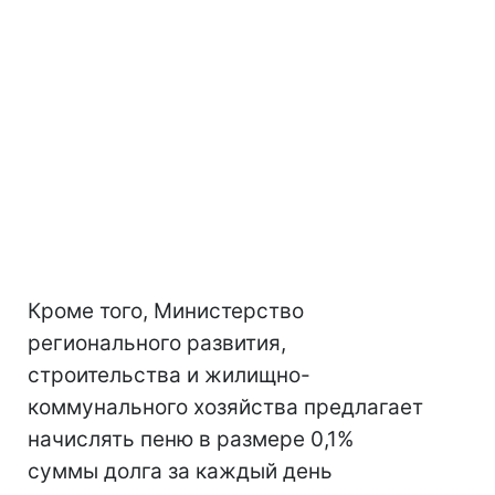
Кроме того, Министерство
регионального развития,
строительства и жилищно-
коммунального хозяйства предлагает
начислять пеню в размере 0,1%
суммы долга за каждый день