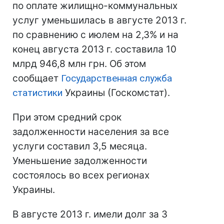
по оплате жилищно-коммунальных
услуг уменьшилась в августе 2013 г.
по сравнению с июлем на 2,3% и на
конец августа 2013 г. составила 10
млрд 946,8 млн грн. Об этом
сообщает
Государственная служба
статистики
Украины (Госкомстат).
При этом средний срок
задолженности населения за все
услуги составил 3,5 месяца.
Уменьшение задолженности
состоялось во всех регионах
Украины.
В августе 2013 г. имели долг за 3