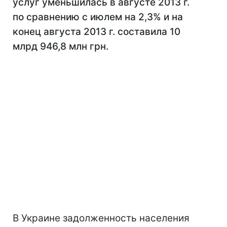
услуг уменьшилась в августе 2013 г.
по сравнению с июлем на 2,3% и на
конец августа 2013 г. составила 10
млрд 946,8 млн грн.
В Украине задолженность населения