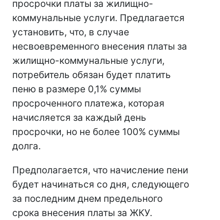
просрочки платы за жилищно-
коммунальные услуги. Предлагается
установить, что, в случае
несвоевременного внесения платы за
жилищно-коммунальные услуги,
потребитель обязан будет платить
пеню в размере 0,1% суммы
просроченного платежа, которая
начисляется за каждый день
просрочки, но не более 100% суммы
долга.
Предполагается, что начисление пени
будет начинаться со дня, следующего
за последним днем предельного
срока внесения платы за ЖКУ.