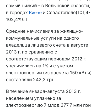
самый низкий - в Волынской области,
в городах
Киеве
и Севастополе(101,4-
102,4%).
Средние начисления за жилищно-
коммунальные услуги на одного
владельца лицевого счета в августе
2013 г. по сравнению с
соответствующим периодом 2012 г.
увеличились на 1% и с учетом
электроэнергии (из расчета 150 кВт.ч)
составляли 242,2 грн.
В течение января-августа 2013 г.
населением уплачено за
электроэнергию 7 млрд 377,7 млн грн