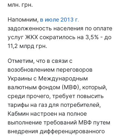
млн. грн.
Напомним,
в июле 2013 г.
задолженность населения по оплате
услуг ЖКХ сократилось на 3,5% - до
11,2 млрд грн.
Отметим, что в связи с
возобновлением переговоров
Украины с Международным
валютным фондом (МВФ), который,
среди прочего, требует повысить
тарифы на газ для потребителей,
Кабмин настроен на полное
выполнение требований МВФ путем
внедрения дифференцированного