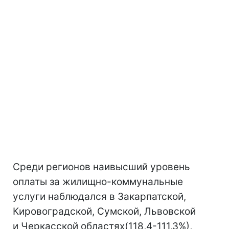
Среди регионов наивысший уровень
оплаты за жилищно-коммунальные
услуги наблюдался в Закарпатской,
Кировоградской, Сумской, Львовской
и Черкасской областях(118,4-111,3%),