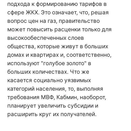
подхода к формированию тарифов в
сфере ЖКХ. Это означает, что, решая
вопрос цен на газ, правительство
может повысить расценки только для
высокообеспеченных слоев
общества, которые живут в больших
домах и квартирах и, соответственно,
используют "голубое золото" в
больших количествах. Что же
касается социально уязвимых
категорий населения, то, выполняя
требования МВФ, Кабмин, наоборот,
планирует увеличить субсидии и
расширить круг их получателей.