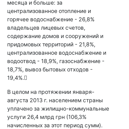
месяца и больше: за
централизованное отопление и
горячее водоснабжение - 26,8%
владельцев лицевых счетов,
содержание домов и сооружений и
придомовых территорий - 21,8%,
централизованное водоснабжение и
водоотвод - 18,9%, газоснабжение -
18,7%, вывоз бытовых отходов -
19,4%.
В целом на протяжении января-
августа 2013 г. населением страны
уплачено за жилищно-коммунальные
услуги 26,4 млрд грн (106,3%
начисленных за этот период сумм).