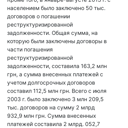
населением было заключено 50 тыс.
договоров о погашении
реструктуризированной
задолженности. Общая сумма, на
которую были заключены договоры в
части погашения
реструктуризированной
задолженности, составила 163,2 млн
грн, а сумма внесенных платежей с
учетом долгосрочных договоров
составил 112,5 млн грн. Всего с июля
2003 г. было заключено 3 млн 209,5
тыс. договоров на сумму 2 млрд
932,9 млн грн. Сумма внесенных
платежей составила 2 млрд. 052,7