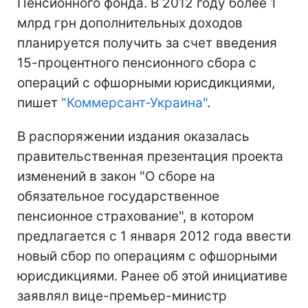
Пенсионного фонда. В 2012 году более 1
млрд грн дополнительных доходов
планируется получить за счет введения
15-процентного пенсионного сбора с
операций с офшорными юрисдикциями,
пишет
"Коммерсант-Украина"
.
В распоряжении издания оказалась
правительственная презентация проекта
изменений в закон "О сборе на
обязательное государственное
пенсионное страхование", в котором
предлагается с 1 января 2012 года ввести
новый сбор по операциям с офшорными
юрисдикциями. Ранее об этой инициативе
заявлял вице-премьер-министр