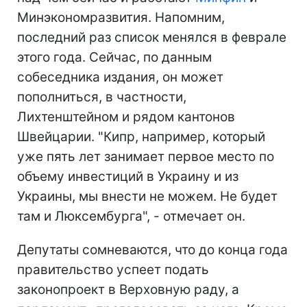
Минэкономразвития. Напомним,
последний раз список менялся в феврале
этого года. Сейчас, по данным
собеседника издания, он может
пополниться, в частности,
Лихтенштейном и рядом кантонов
Швейцарии. "Кипр, например, который
уже пять лет занимает первое место по
объему инвестиций в Украину и из
Украины, мы внести не можем. Не будет
там и Люксембурга", - отмечает он.
Депутаты сомневаются, что до конца года
правительство успеет подать
законопроект в Верховную раду, а