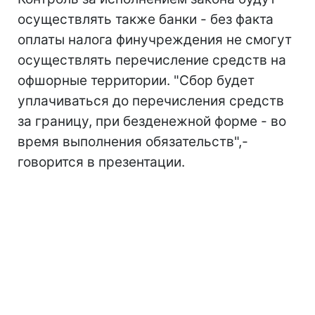
осуществлять также банки - без факта
оплаты налога финучреждения не смогут
осуществлять перечисление средств на
офшорные территории. "Сбор будет
уплачиваться до перечисления средств
за границу, при безденежной форме - во
время выполнения обязательств",-
говорится в презентации.