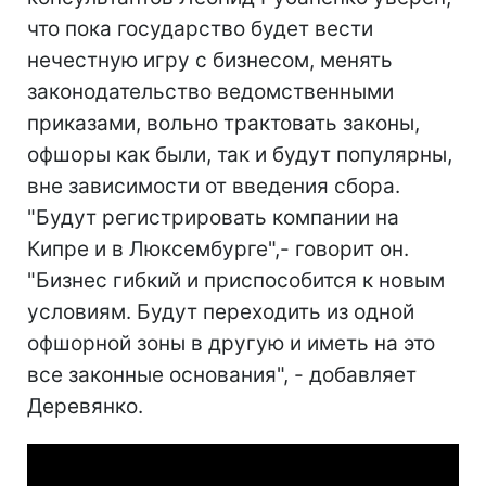
что пока государство будет вести
нечестную игру с бизнесом, менять
законодательство ведомственными
приказами, вольно трактовать законы,
офшоры как были, так и будут популярны,
вне зависимости от введения сбора.
"Будут регистрировать компании на
Кипре и в Люксембурге",- говорит он.
"Бизнес гибкий и приспособится к новым
условиям. Будут переходить из одной
офшорной зоны в другую и иметь на это
все законные основания", - добавляет
Деревянко.