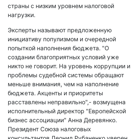
страны с низким уровнем налоговой
нагрузки.
Эксперты называют предложенную
инициативу популизмом и очередной
попыткой наполнения бюджета. "О
создании благоприятных условий уже
никто не говорит. На уровень коррупции и
проблемы судебной системы обращают
меньше внимания, чем на наполнение
бюджета. Акценты и приоритеты
расставлены неправильно",- возмущена
исполнительный директор "Европейской
бизнес ассоциации" Анна Деревянко.
Президент Союза налоговых
консультантов Леонид Рубаненко уверен,