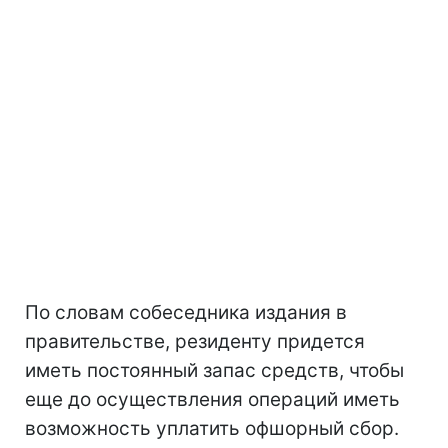
По словам собеседника издания в
правительстве, резиденту придется
иметь постоянный запас средств, чтобы
еще до осуществления операций иметь
возможность уплатить офшорный сбор.