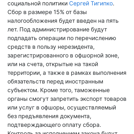
социальной политики
Сергей Тигипко
.
Сбор в размере 15% от базы
налогообложения будет введен на пять
лет. Под администрирование будут
подпадать операции по перечислению
средств в пользу нерезидента,
зарегистрированного в офшорной зоне,
или на счета, открытые на такой
территории, а также в рамках выполнения
обязательств перед иностранным
субъектом. Кроме того, таможенные
органы смогут запретить экспорт товаров
или услуг в офшоры, осуществляемый
без предъявления документа,
подтверждающего оплату сбора.
Контроль за исполнением закона будут