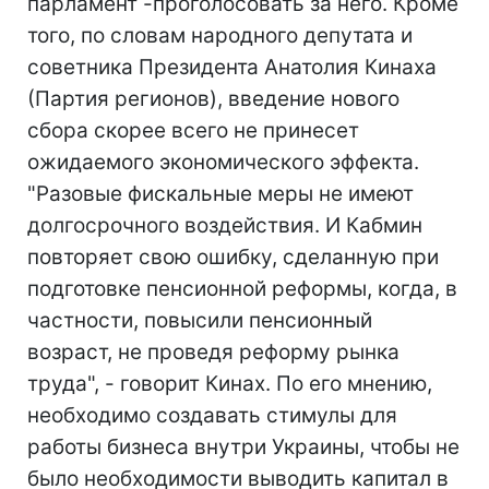
парламент -проголосовать за него. Кроме
того, по словам народного депутата и
советника Президента Анатолия Кинаха
(Партия регионов), введение нового
сбора скорее всего не принесет
ожидаемого экономического эффекта.
"Разовые фискальные меры не имеют
долгосрочного воздействия. И Кабмин
повторяет свою ошибку, сделанную при
подготовке пенсионной реформы, когда, в
частности, повысили пенсионный
возраст, не проведя реформу рынка
труда", - говорит Кинах. По его мнению,
необходимо создавать стимулы для
работы бизнеса внутри Украины, чтобы не
было необходимости выводить капитал в