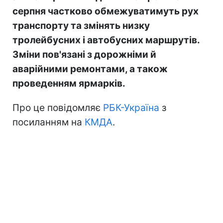
серпня частково обмежуватимуть рух
транспорту та змінять низку
тролейбусних і автобусних маршрутів.
Зміни пов'язані з дорожніми й
аварійними ремонтами, а також
проведенням ярмарків.
Про це повідомляє
РБК-Україна
з
посиланням на
КМДА
.