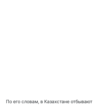
По его словам, в Казахстане отбывают