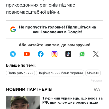
прикордонних регіонів під час
повномасштабної війни.
Не пропустіть головне! Підпишіться на
наші оновлення в Google!
Або читайте нас там, де вам зручно!
Більше по темі:
Папа римський
Національний банк України
Монети