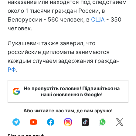
наказание или находятся под следствием
около 1 тысячи граждан России, в
Белоруссии - 560 человек, в
США
- 350
человек.
Лукашевич также заверил, что
российские дипломаты занимаются
каждым случаем задержания граждан
РФ
.
Не пропустіть головне! Підпишіться на
наші оновлення в Google!
Або читайте нас там, де вам зручно!