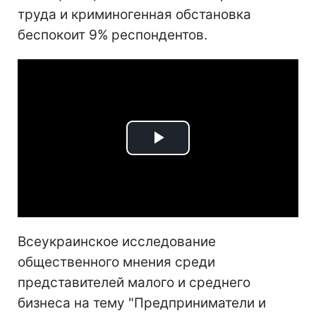
труда и криминогенная обстановка
беспокоит 9% респондентов.
Play
Video
Всеукраинское исследование
общественного мнения среди
представителей малого и среднего
бизнеса на тему "Предприниматели и