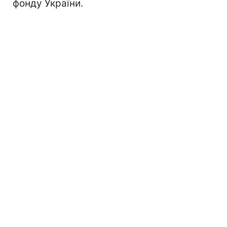
фонду України.