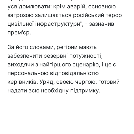
усвідомлювати: крім аварій, основною
загрозою залишається російський терор
цивільної інфраструктури", - зазначив
прем'єр.
За його словами, регіони мають
забезпечити резервні потужності,
виходячи з найгіршого сценарію, і це є
персональною відповідальністю
керівників. Уряд, своєю чергою, готовий
надати всю необхідну підтримку.