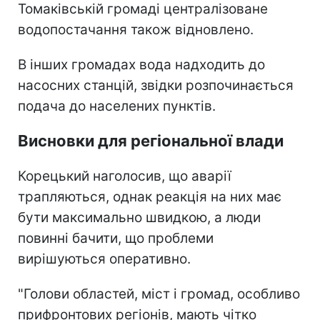
Томаківській громаді централізоване
водопостачання також відновлено.
В інших громадах вода надходить до
насосних станцій, звідки розпочинається
подача до населених пунктів.
Висновки для регіональної влади
Корецький наголосив, що аварії
трапляються, однак реакція на них має
бути максимально швидкою, а люди
повинні бачити, що проблеми
вирішуються оперативно.
"Голови областей, міст і громад, особливо
прифронтових регіонів, мають чітко