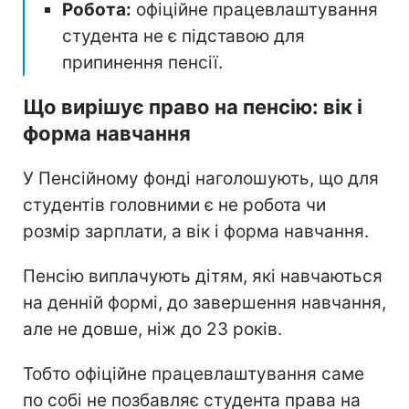
Робота:
офіційне працевлаштування
студента не є підставою для
припинення пенсії.
Що вирішує право на пенсію: вік і
форма навчання
У Пенсійному фонді наголошують, що для
студентів головними є не робота чи
розмір зарплати, а вік і форма навчання.
Пенсію виплачують дітям, які навчаються
на денній формі, до завершення навчання,
але не довше, ніж до 23 років.
Тобто офіційне працевлаштування саме
по собі не позбавляє студента права на