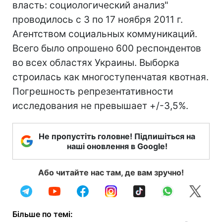
власть: социологический анализ"
проводилось с 3 по 17 ноября 2011 г.
Агентством социальных коммуникаций.
Всего было опрошено 600 респондентов
во всех областях Украины. Выборка
строилась как многоступенчатая квотная.
Погрешность репрезентативности
исследования не превышает +/-3,5%.
Не пропустіть головне! Підпишіться на
наші оновлення в Google!
Або читайте нас там, де вам зручно!
Більше по темі: