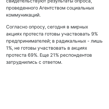
свидетельствуют результаты опроса,
проведенного Агентством социальных
коммуникаций.
Согласно опросу, сегодня в мирных
акциях протеста готовы участвовать 9%
предпринимателей; в радикальных - лишь
1%, не готовы участвовать в акциях
протеста 69%. Еще 21% респондентов
затруднились с ответом.