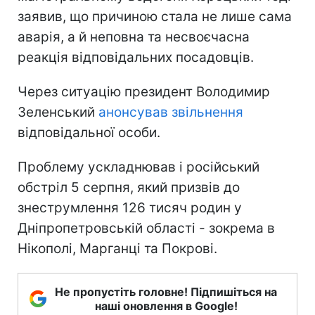
заявив, що причиною стала не лише сама
аварія, а й неповна та несвоєчасна
реакція відповідальних посадовців.
Через ситуацію президент Володимир
Зеленський
анонсував звільнення
відповідальної особи.
Проблему ускладнював і російський
обстріл 5 серпня, який призвів до
знеструмлення 126 тисяч родин у
Дніпропетровській області - зокрема в
Нікополі, Марганці та Покрові.
Не пропустіть головне! Підпишіться на
наші оновлення в Google!