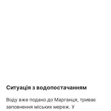
Ситуація з водопостачанням
Воду вже подано до Марганця, триває
заповнення міських мереж. У