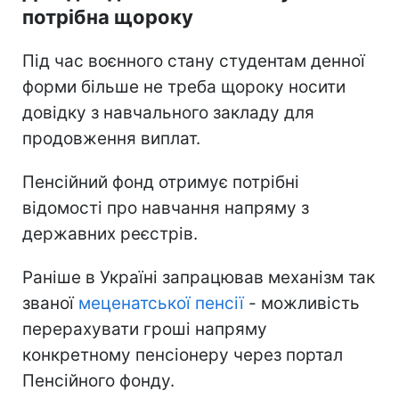
потрібна щороку
Під час воєнного стану студентам денної
форми більше не треба щороку носити
довідку з навчального закладу для
продовження виплат.
Пенсійний фонд отримує потрібні
відомості про навчання напряму з
державних реєстрів.
Раніше в Україні запрацював механізм так
званої
меценатської пенсії
- можливість
перерахувати гроші напряму
конкретному пенсіонеру через портал
Пенсійного фонду.