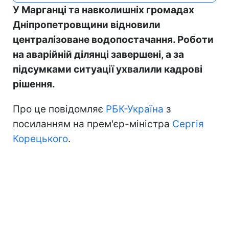
У Марганці та навколишніх громадах
Дніпропетровщини відновили
централізоване водопостачання. Роботи
на аварійній ділянці завершені, а за
підсумками ситуації ухвалили кадрові
рішення.
Про це повідомляє
РБК-Україна
з
посиланням на прем'єр-міністра
Сергія
Корецького
.