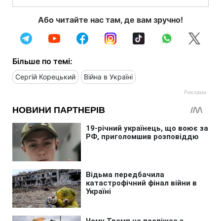
Або читайте нас там, де вам зручно!
Більше по темі:
Сергій Корецький
Війна в Україні