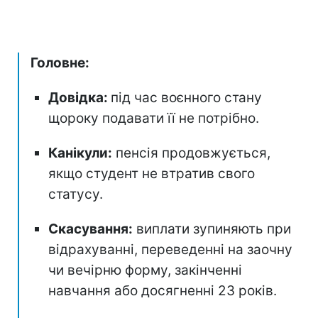
Головне:
Довідка:
під час воєнного стану
щороку подавати її не потрібно.
Канікули:
пенсія продовжується,
якщо студент не втратив свого
статусу.
Скасування:
виплати зупиняють при
відрахуванні, переведенні на заочну
чи вечірню форму, закінченні
навчання або досягненні 23 років.