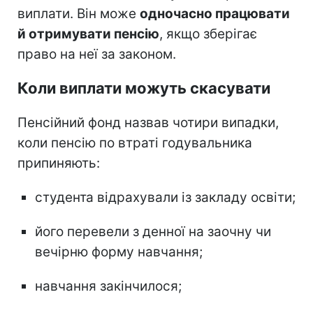
виплати. Він може
одночасно працювати
й отримувати пенсію
, якщо зберігає
право на неї за законом.
Коли виплати можуть скасувати
Пенсійний фонд назвав чотири випадки,
коли пенсію по втраті годувальника
припиняють:
студента відрахували із закладу освіти;
його перевели з денної на заочну чи
вечірню форму навчання;
навчання закінчилося;