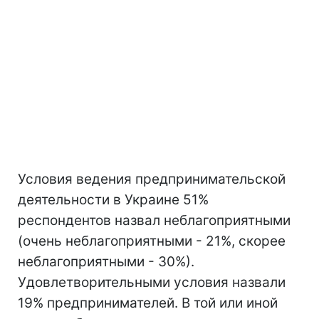
Условия ведения предпринимательской
деятельности в Украине 51%
респондентов назвал неблагоприятными
(очень неблагоприятными - 21%, скорее
неблагоприятными - 30%).
Удовлетворительными условия назвали
19% предпринимателей. В той или иной