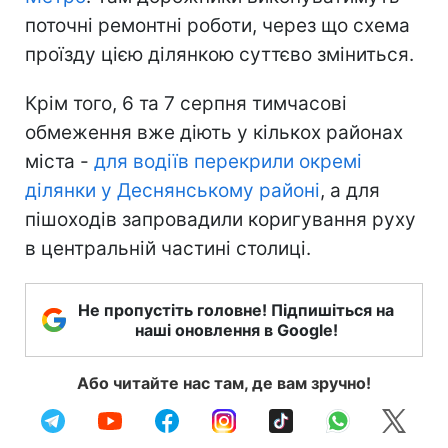
поточні ремонтні роботи, через що схема
проїзду цією ділянкою суттєво зміниться.
Крім того, 6 та 7 серпня тимчасові
обмеження вже діють у кількох районах
міста -
для водіїв перекрили окремі
ділянки у Деснянському районі
, а для
пішоходів запровадили коригування руху
в центральній частині столиці.
Не пропустіть головне! Підпишіться на
наші оновлення в Google!
Або читайте нас там, де вам зручно!