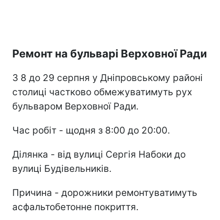
Ремонт на бульварі Верховної Ради
З 8 до 29 серпня у Дніпровському районі
столиці частково обмежуватимуть рух
бульваром Верховної Ради.
Час робіт - щодня з 8:00 до 20:00.
Ділянка - від вулиці Сергія Набоки до
вулиці Будівельників.
Причина - дорожники ремонтуватимуть
асфальтобетонне покриття.