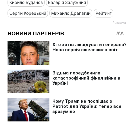
Кирило Буданов
Валерій Залужний
Сергій Корецький
Михайло Драпатий
Рейтинг