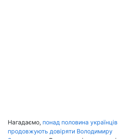
Нагадаємо,
понад половина українців
продовжують довіряти Володимиру