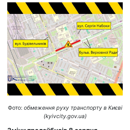
Фото:
обмеження руху транспорту в Києві
(kyivcity.gov.ua)