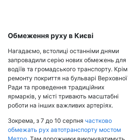
Обмеження руху в Києві
Нагадаємо, встолиці останніми днями
запровадили серію нових обмежень для
водіїв та громадського транспорту. Крім
ремонту покриття на бульварі Верховної
Ради та проведення традиційних
ярмарків, у місті тривають масштабні
роботи на інших важливих артеріях.
Зокрема, з 7 до 10 серпня
частково
обмежать рух автотранспорту мостом
Метро
. Там дорожники виконуватимуть