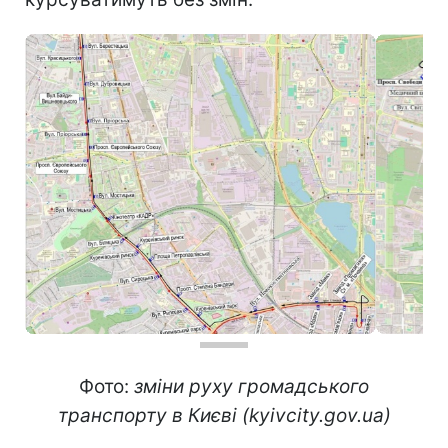
Фото:
зміни руху громадського
транспорту в Києві (kyivcity.gov.ua)