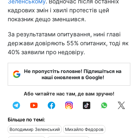
Зеленському
. Водночас після останніх
кадрових змін і хвилі протестів цей
показник дещо зменшився.
За результатами опитування, нині главі
держави довіряють 55% опитаних, тоді як
40% заявили про недовіру.
Не пропустіть головне! Підпишіться на
наші оновлення в Google!
Або читайте нас там, де вам зручно!
Більше по темі:
Володимир Зеленський
Михайло Федоров