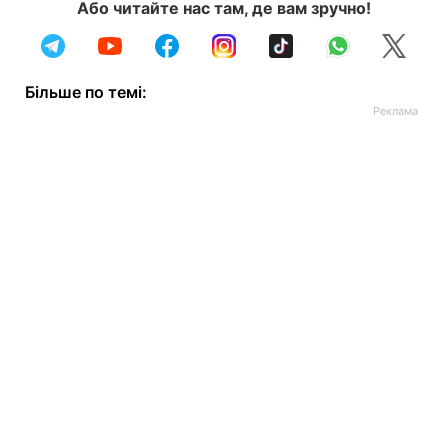
Або читайте нас там, де вам зручно!
Більше по темі: