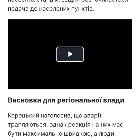
подача до населених пунктів.
Play
Video
Висновки для регіональної влади
Корецький наголосив, що аварії
трапляються, однак реакція на них має
бути максимально швидкою, а люди