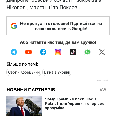
Нікополі, Марганці та Покрові.
Не пропустіть головне! Підпишіться на
наші оновлення в Google!
Або читайте нас там, де вам зручно!
Більше по темі:
Сергій Корецький
Війна в Україні