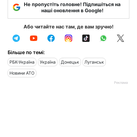
Не пропустіть головне! Підпишіться на
наші оновлення в Google!
Або читайте нас там, де вам зручно!
Більше по темі:
РБК-Україна
Україна
Донецьк
Луганськ
Новини АТО