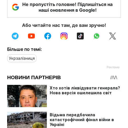
Не пропустіть головне! Підпишіться на
наші оновлення в Google!
Або читайте нас там, де вам зручно!
Більше по темі:
Укрзалізниця