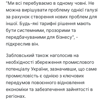
"Ми всі перебуваємо в одному човні. Не
можна вирішувати проблему однієї галузі
за рахунок створення нових проблем для
іншої. Будь-які тарифні рішення мають
бути системними, прозорими та
передбачуваними для бізнесу", -
підкреслив він.
Забловський також наголосив на
необхідності збереження промислового
потенціалу України, зазначивши, що саме
промисловість є однією з ключових
передумов повоєнного відновлення
економіки та забезпечення зайнятості в
регіонах.