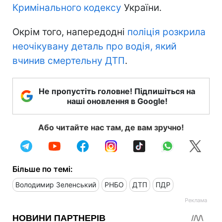
Кримінального кодексу
України.
Окрім того, напередодні
поліція розкрила
неочікувану деталь про водія, який
вчинив смертельну ДТП
.
Не пропустіть головне! Підпишіться на
наші оновлення в Google!
Або читайте нас там, де вам зручно!
Більше по темі:
Володимир Зеленський
РНБО
ДТП
ПДР