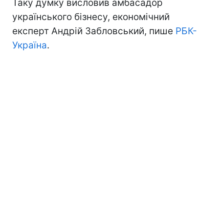
Таку думку висловив амбасадор
українського бізнесу, економічний
експерт Андрій Забловський, пише
РБК-
Україна
.