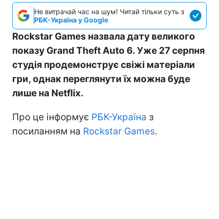
Не витрачай час на шум! Читай тільки суть з
РБК-Україна у Google
Rockstar Games назвала дату великого
показу Grand Theft Auto 6. Уже 27 серпня
студія продемонструє свіжі матеріали
гри, однак переглянути їх можна буде
лише на Netflix.
Про це інформує
РБК-Україна
з
посиланням на
Rockstar Games
.