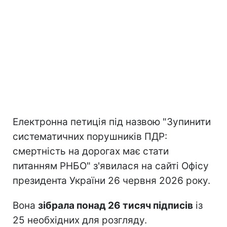
Електронна петиція під назвою "Зупинити
систематичних порушників ПДР:
смертність на дорогах має стати
питанням РНБО" з'явилася на сайті Офісу
президента України 26 червня 2026 року.
Вона
зібрала понад 26 тисяч підписів
із
25 необхідних для розгляду.