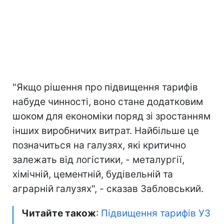
"Якщо рішення про підвищення тарифів
набуде чинності, воно стане додатковим
шоком для економіки поряд зі зростанням
інших виробничих витрат. Найбільше це
позначиться на галузях, які критично
залежать від логістики, - металургії,
хімічній, цементній, будівельній та
аграрній галузях", - сказав Забловський.
Читайте також
:
Підвищення тарифів УЗ