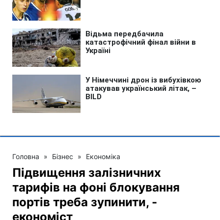
Головна
»
Бізнес
»
Економіка
Підвищення залізничних
тарифів на фоні блокування
портів треба зупинити, -
економіст