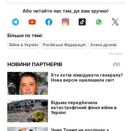
Або читайте нас там, де вам зручно!
Більше по темі:
Війна в Україні
Російська Федерація
Атака дронів