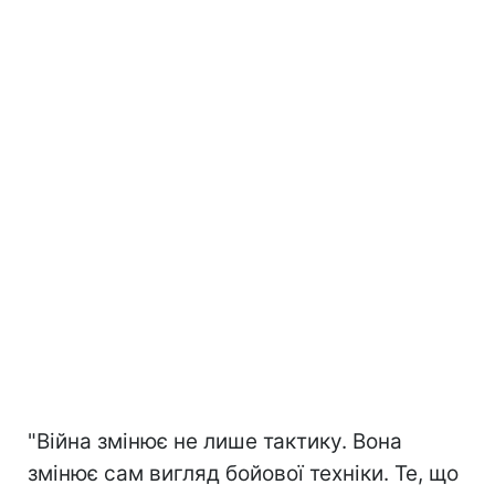
"Війна змінює не лише тактику. Вона
змінює сам вигляд бойової техніки. Те, що