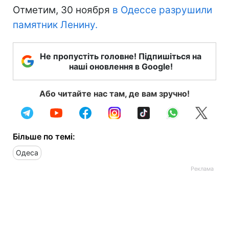
Отметим, 30 ноября
в Одессе разрушили
памятник Ленину.
Не пропустіть головне! Підпишіться на
наші оновлення в Google!
Або читайте нас там, де вам зручно!
Більше по темі:
Одеса