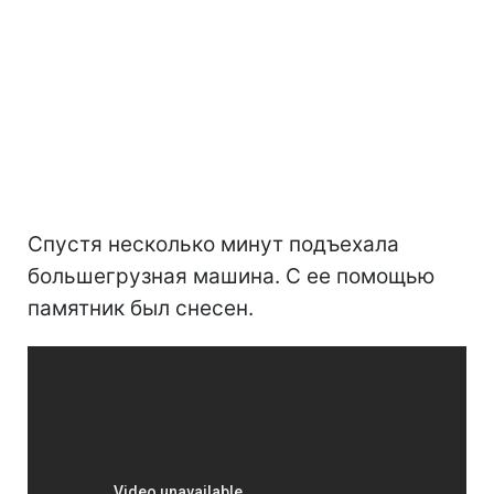
Спустя несколько минут подъехала
большегрузная машина. С ее помощью
памятник был снесен.