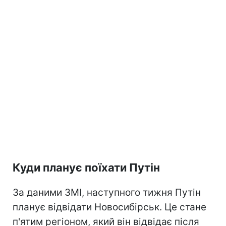
Куди планує поїхати Путін
За даними ЗМІ, наступного тижня Путін
планує відвідати Новосибірськ. Це стане
п'ятим регіоном, який він відвідає після