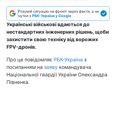
Розумій ситуацію на фронті через факти, а не
чутки з
РБК-Україна у Google
Українські військові вдаються до
нестандартних інженерних рішень, щоби
захистити свою техніку від ворожих
FPV-дронів.
Про це повідомляє
РБК-Україна
з
посиланням на
заяву
командувача
Національної гвардії України Олександра
Півненка.