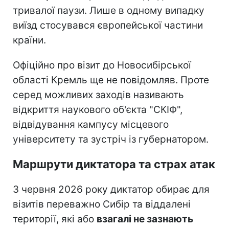
тривалої паузи. Лише в одному випадку
виїзд стосувався європейської частини
країни.
Офіційно про візит до Новосибірської
області Кремль ще не повідомляв. Проте
серед можливих заходів називають
відкриття наукового об'єкта "СКІФ",
відвідування кампусу місцевого
університету та зустріч із губернатором.
Маршрути диктатора та страх атак
З червня 2026 року диктатор обирає для
візитів переважно Сибір та віддалені
території, які або
взагалі не зазнають