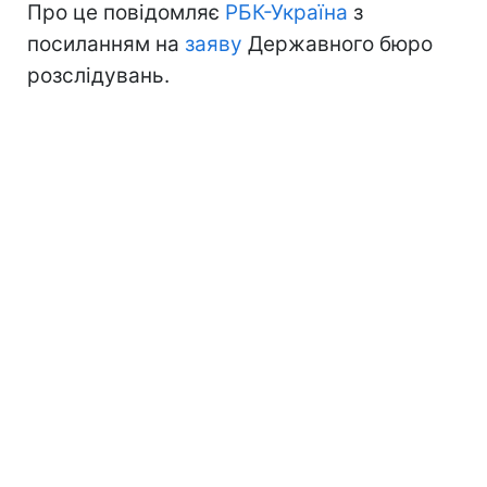
Про це повідомляє
РБК-Україна
з
посиланням на
заяву
Державного бюро
розслідувань.