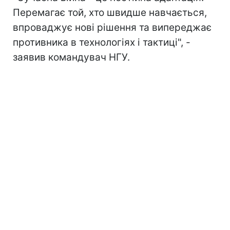
Перемагає той, хто швидше навчається,
впроваджує нові рішення та випереджає
противника в технологіях і тактиці", -
заявив командувач НГУ.