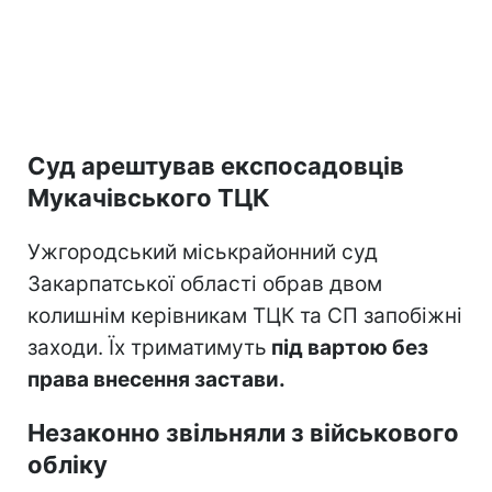
Суд арештував експосадовців
Мукачівського ТЦК
Ужгородський міськрайонний суд
Закарпатської області обрав двом
колишнім керівникам ТЦК та СП запобіжні
заходи. Їх триматимуть
під вартою без
права внесення застави.
Незаконно звільняли з військового
обліку