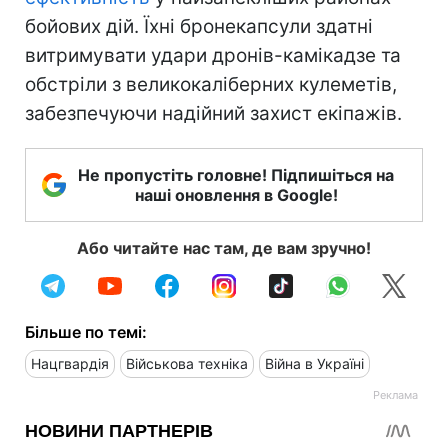
бойових дій. Їхні бронекапсули здатні
витримувати удари дронів-камікадзе та
обстріли з великокаліберних кулеметів,
забезпечуючи надійний захист екіпажів.
Не пропустіть головне! Підпишіться на
наші оновлення в Google!
Або читайте нас там, де вам зручно!
Більше по темі:
Нацгвардія
Військова техніка
Війна в Україні