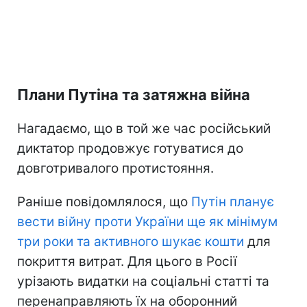
Плани Путіна та затяжна війна
Нагадаємо, що в той же час російський
диктатор продовжує готуватися до
довготривалого протистояння.
Раніше повідомлялося, що
Путін планує
вести війну проти України ще як мінімум
три роки та активного шукає кошти
для
покриття витрат. Для цього в Росії
урізають видатки на соціальні статті та
перенаправляють їх на оборонний