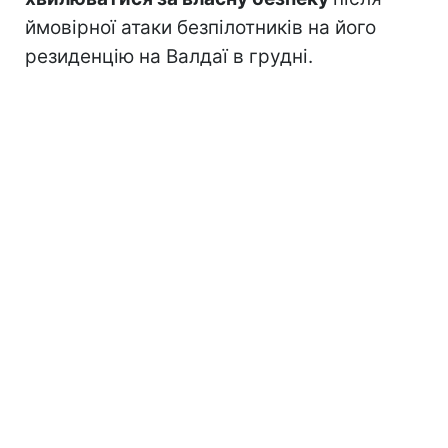
ймовірної атаки безпілотників на його
резиденцію на Валдаї в грудні.