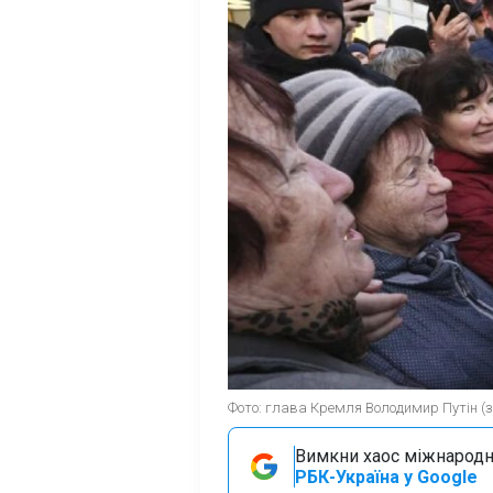
Фото: глава Кремля Володимир Путін (з
Вимкни хаос міжнародн
РБК-Україна у Google