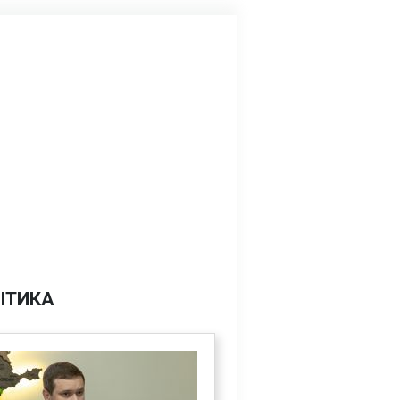
ІТИКА