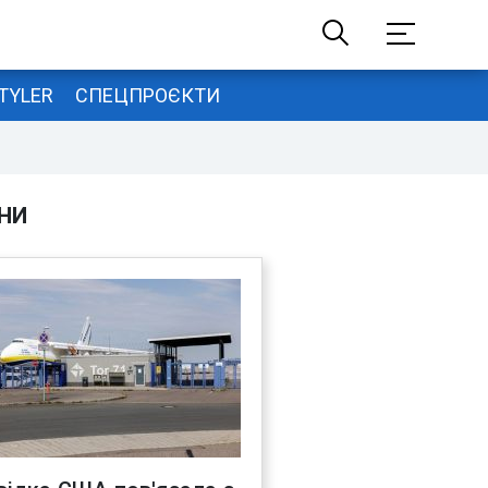
TYLER
СПЕЦПРОЄКТИ
НИ