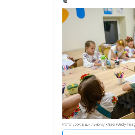
Фото: урок в шкільному класі (Getty Ima