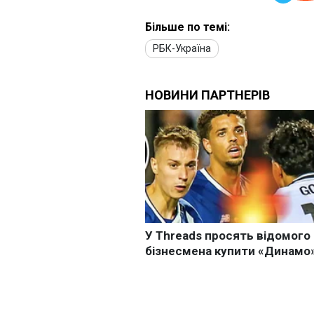
Більше по темі:
РБК-Україна