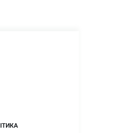
ІТИКА