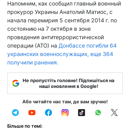
Напомним, как сообщил главный военный
прокурор Украины Анатолий Матиос, с
начала перемирия 5 сентября 2014 г. по
состоянию на 7 октября в зоне
проведения антитеррористической
операции (АТО) на
Донбассе погибли 64
украинских военнослужащих, еще 364
получили ранения.
Не пропустіть головне! Підпишіться на
наші оновлення в Google!
Або читайте нас там, де вам зручно!
Більше по темі: