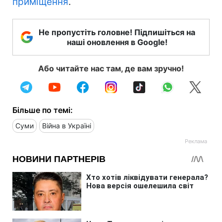
приміщення
.
Не пропустіть головне! Підпишіться на
наші оновлення в Google!
Або читайте нас там, де вам зручно!
Більше по темі:
Суми
Війна в Україні