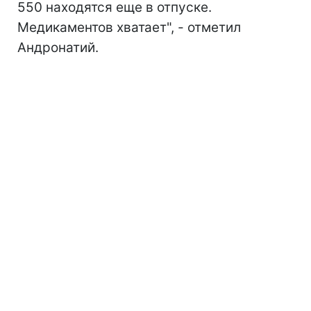
550 находятся еще в отпуске.
Медикаментов хватает", - отметил
Андронатий.