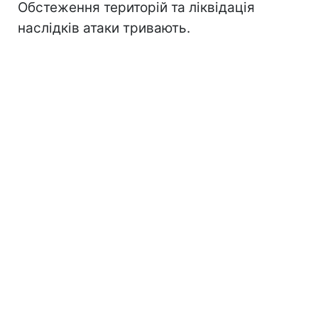
Обстеження територій та ліквідація
наслідків атаки тривають.