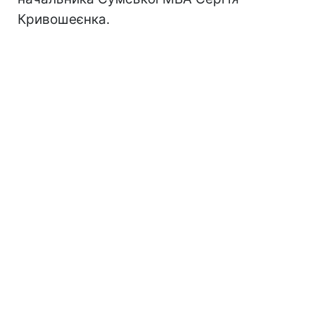
Кривошеєнка.