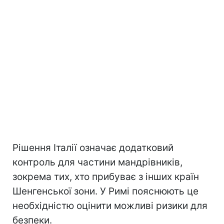
Рішення Італії означає додатковий
контроль для частини мандрівників,
зокрема тих, хто прибуває з інших країн
Шенгенської зони. У Римі пояснюють це
необхідністю оцінити можливі ризики для
безпеки.