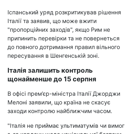
Іспанський уряд розкритикував рішення
Італії та заявив, що може вжити
"пропорційних заходів", якщо Рим не
припинить перевірки та не повернеться
до повного дотримання правил вільного
пересування в Шенгенській зоні.
Італія залишить контроль
щонайменше до 15 серпня
В офісі прем’єр-міністра Італії Джорджи
Мелоні заявили, що країна не скасує
заходи контролю найближчим часом.
"Італія не приймає ультиматумів чи вимог