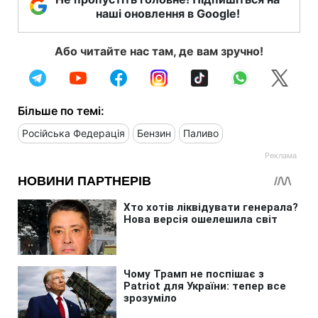
наші оновлення в Google!
Або читайте нас там, де вам зручно!
Більше по темі:
Російська Федерація
Бензин
Паливо