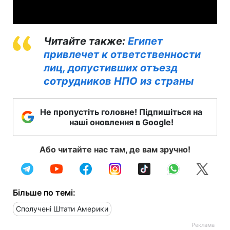
Video
Читайте также:
Египет
привлечет к ответственности
лиц, допустивших отъезд
сотрудников НПО из страны
Не пропустіть головне! Підпишіться на
наші оновлення в Google!
Або читайте нас там, де вам зручно!
Більше по темі:
Сполучені Штати Америки