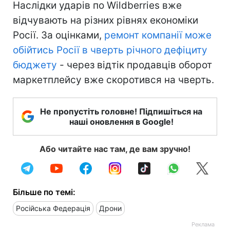
Наслідки ударів по Wildberries вже
відчувають на різних рівнях економіки
Росії. За оцінками,
ремонт компанії може
обійтись Росії в чверть річного дефіциту
бюджету
- через відтік продавців оборот
маркетплейсу вже скоротився на чверть.
Не пропустіть головне! Підпишіться на
наші оновлення в Google!
Або читайте нас там, де вам зручно!
Більше по темі:
Російська Федерація
Дрони