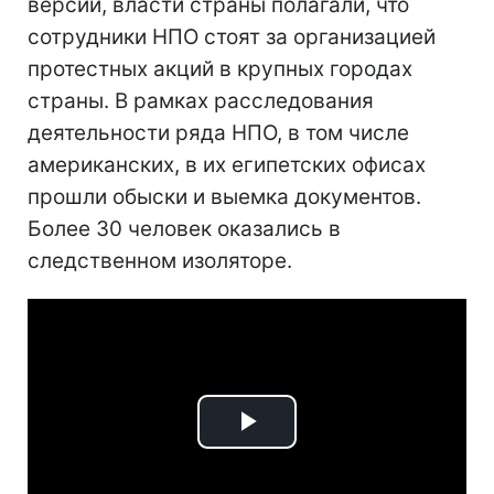
версии, власти страны полагали, что
сотрудники НПО стоят за организацией
протестных акций в крупных городах
страны. В рамках расследования
деятельности ряда НПО, в том числе
американских, в их египетских офисах
прошли обыски и выемка документов.
Более 30 человек оказались в
следственном изоляторе.
Play