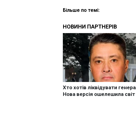
Більше по темі: