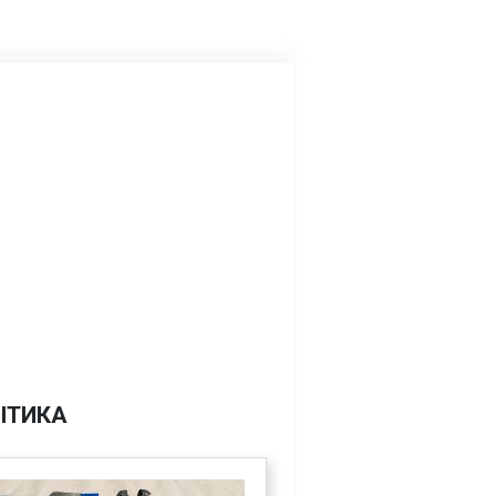
ІТИКА