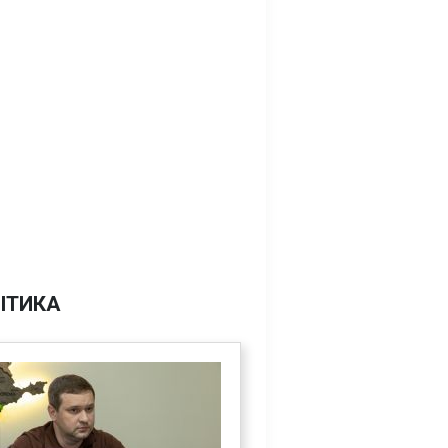
ІТИКА