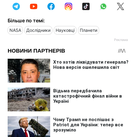
Більше по темі:
NASA
Дослідники
Науковці
Планети