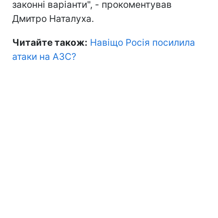
законні варіанти", - прокоментував
Дмитро Наталуха.
Читайте також:
Навіщо Росія посилила
атаки на АЗС?