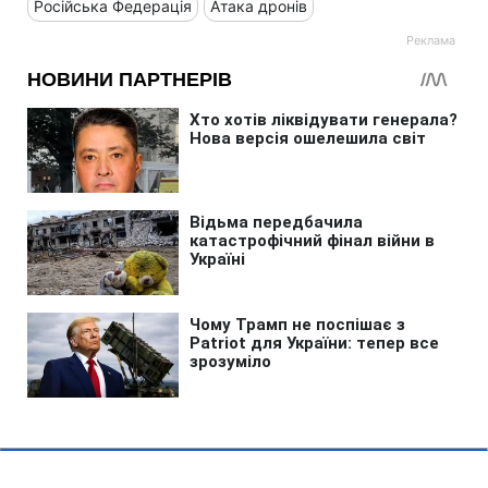
Російська Федерація
Атака дронів