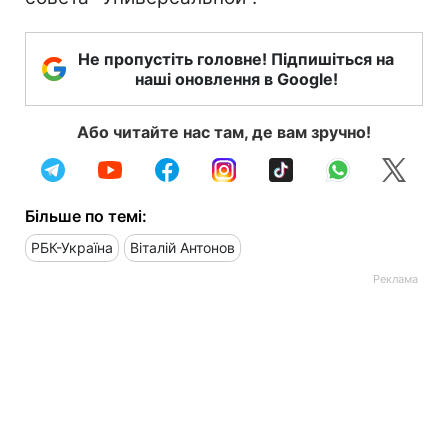
Не пропустіть головне! Підпишіться на
наші оновлення в Google!
Або читайте нас там, де вам зручно!
Більше по темі:
РБК-Україна
Віталій Антонов