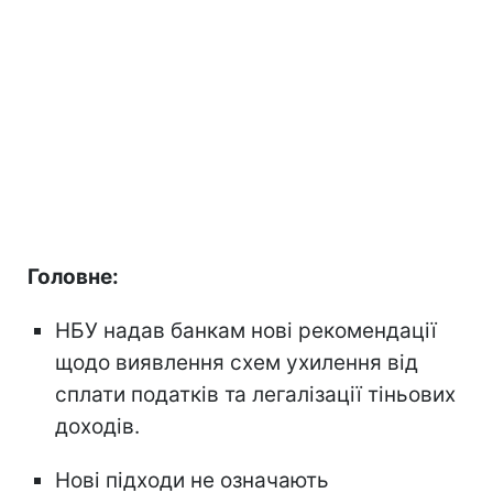
Головне:
НБУ надав банкам нові рекомендації
щодо виявлення схем ухилення від
сплати податків та легалізації тіньових
доходів.
Нові підходи не означають