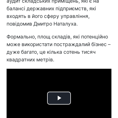
аудит складських приміщень, які є на
балансі державних підприємств, які
входять в його сферу управління,
повідомив Дмитро Наталуха.
Формально, площ складів, які потенційно
може використати постраждалий бізнес –
дуже багато, це кілька сотень тисяч
квадратних метрів.
Play
Video