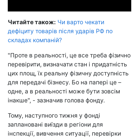
Читайте також:
Чи варто чекати
дефіциту товарів після ударів РФ по
складах компаній
?
"Проте в реальності, це все треба фізично
перевірити, визначати стан і придатність
цих площ, їх реальну фізичну доступність
для передачі бізнесу. Бо на папері це –
одне, а в реальності може бути зовсім
інакше", - зазначив голова фонду.
Тому, наступного тижня у фонді
заплановані виїзди в регіони для
інспекції, вивчення ситуації, перевірки