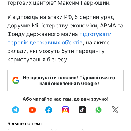
торгових центрів" Максим Гаврюшин.
У відповідь на атаки РФ, 5 серпня уряд
доручив Міністерству економіки, АРМА та
Фонду державного майна
підготувати
перелік державних об'єктів
, на яких є
склади, які можуть бути передані у
користування бізнесу.
Не пропустіть головне! Підпишіться на
наші оновлення в Google!
Або читайте нас там, де вам зручно!
Більше по темі: