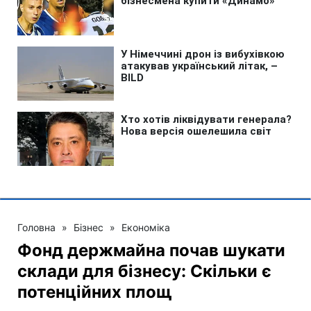
Головна
»
Бізнес
»
Економіка
Фонд держмайна почав шукати
склади для бізнесу: Скільки є
потенційних площ