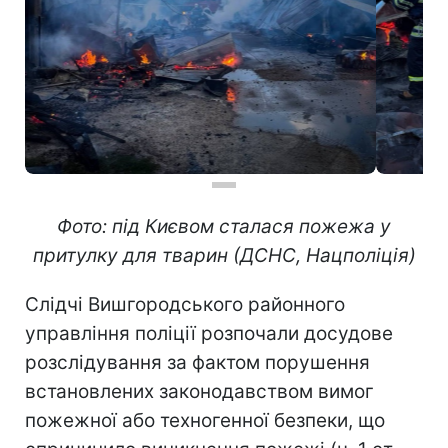
Фото: під Києвом сталася пожежа у
притулку для тварин (ДСНС, Нацполіція)
Слідчі Вишгородського районного
управління поліції розпочали досудове
розслідування за фактом порушення
встановлених законодавством вимог
пожежної або техногенної безпеки, що