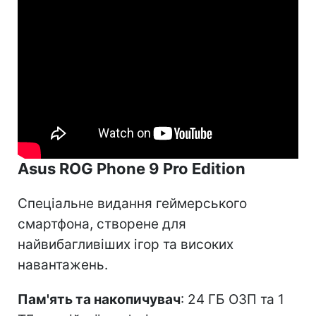
Asus ROG Phone 9 Pro Edition
Спеціальне видання геймерського
смартфона, створене для
найвибагливіших ігор та високих
навантажень.
Пам'ять та накопичувач
: 24 ГБ ОЗП та 1