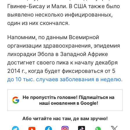
Гвинее-Бисау и Мали. В США также было
выявлено несколько инфицированных,
один из них скончался.
Напомним, по данным Всемирной
организации здравоохранения, эпидемия
лихорадки Эбола в Западной Африке
достигнет своего пика к началу декабря
2014 г., когда будет фиксироваться от 5
до 10 тыс. случаев заболевания в неделю.
Не пропустіть головне! Підпишіться на
наші оновлення в Google!
Або читайте нас там, де вам зручно!