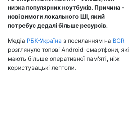
низка популярних ноутбуків. Причина -
нові вимоги локального ШІ, який
потребує дедалі більше ресурсів.
Медіа
РБК-Україна
з посиланням на
BGR
розглянуло топові Android-смартфони, які
мають більше оперативної пам'яті, ніж
користувацькі лептопи.