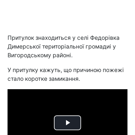
Притулок знаходиться у селі Федорівка
Димерської територіальної громадиі у
Вигородському районі.
У притулку кажуть, що причиною пожежі
стало коротке замикання.
Play