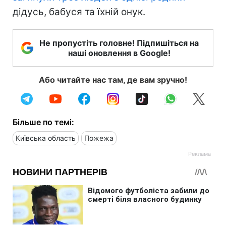
дідусь, бабуся та їхній онук.
Не пропустіть головне! Підпишіться на
наші оновлення в Google!
Або читайте нас там, де вам зручно!
Більше по темі:
Київська область
Пожежа