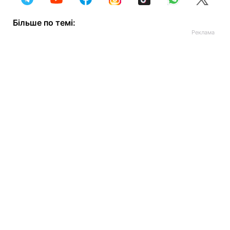
Більше по темі: