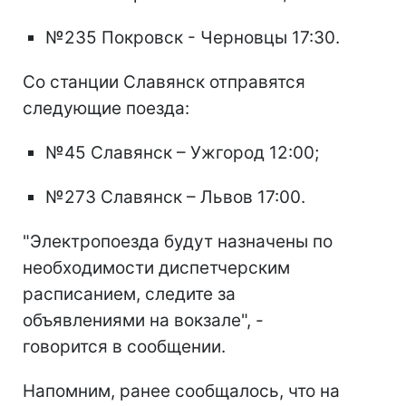
№235 Покровск - Черновцы 17:30.
Со станции Славянск отправятся
следующие поезда:
№45 Славянск – Ужгород 12:00;
№273 Славянск – Львов 17:00.
"Электропоезда будут назначены по
необходимости диспетчерским
расписанием, следите за
объявлениями на вокзале", -
говорится в сообщении.
Напомним, ранее сообщалось, что на