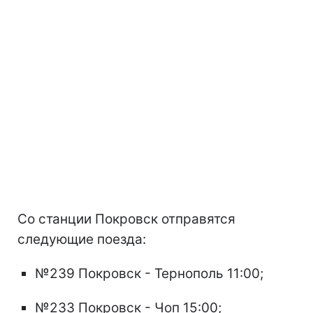
Со станции Покровск отправятся
следующие поезда:
№239 Покровск - Тернополь 11:00;
№233 Покровск - Чоп 15:00;