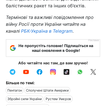
балістичних ракет та інших об'єктів.
Термінові та важливі повідомлення про
війну Росії проти України читайте на
каналі
РБК-Україна в Telegram
.
Не пропустіть головне! Підпишіться на
наші оновлення в Google!
Або читайте нас там, де вам зручно!
Більше по темі:
Пентагон
Сполучені Штати Америки
Збройні сили України
Рустем Умєров