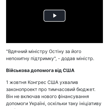
Play
Video
"Вдячний міністру Остіну за його
непохитну підтримку", - додав міністр.
Військова допомога від США
1 жовтня Конгрес США ухвалив
законопроект про тимчасовий бюджет.
Він не включав нового фінансування
допомоги Україні, оскільки таку ініціативу