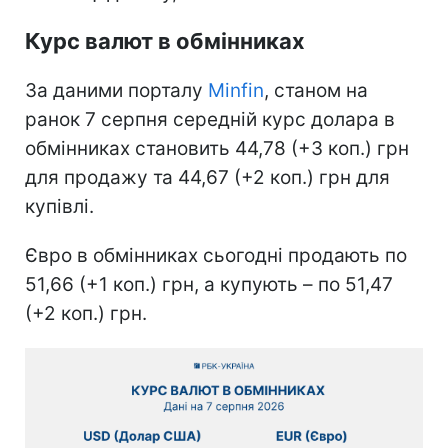
Курс валют в обмінниках
За даними порталу
Minfin
, станом на
ранок 7 серпня середній курс долара в
обмінниках становить 44,78 (+3 коп.) грн
для продажу та 44,67 (+2 коп.) грн для
купівлі.
Євро в обмінниках сьогодні продають по
51,66 (+1 коп.) грн, а купують – по 51,47
(+2 коп.) грн.