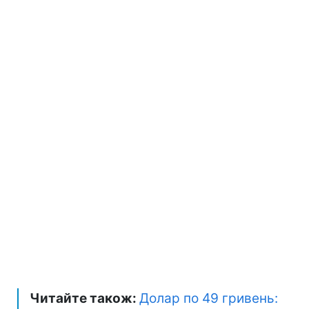
Читайте також:
Долар по 49 гривень: