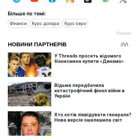
Більше по темі:
Фінанси
Курс долара
Курс євро