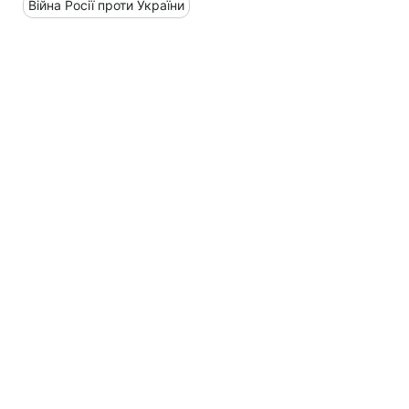
Війна Росії проти України