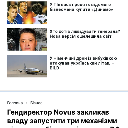
Головна
»
Бізнес
Гендиректор Novus закликав
владу запустити три механізми