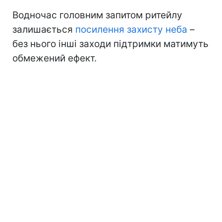
Водночас головним запитом ритейлу
залишається
посилення захисту неба
–
без нього інші заходи підтримки матимуть
обмежений ефект.