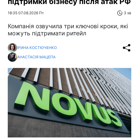
підтримки бізнесу після атак РФ
18:35 07.08.2026 Пт
3 хв
Компанія озвучила три ключові кроки, які
можуть підтримати ритейл
ІРИНА КОСТЮЧЕНКО
АНАСТАСІЯ МАЦЕПА