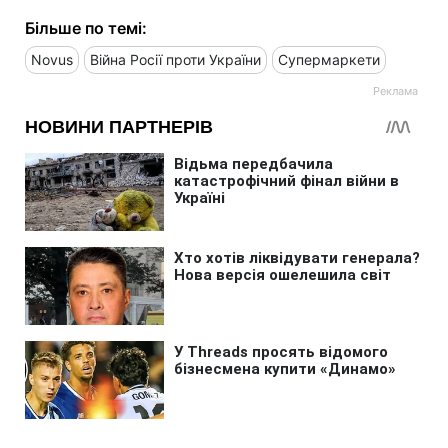
Більше по темі:
Novus
Війна Росії проти України
Супермаркети