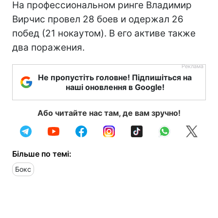
На профессиональном ринге Владимир
Вирчис провел 28 боев и одержал 26
побед (21 нокаутом). В его активе также
два поражения.
Не пропустіть головне! Підпишіться на
наші оновлення в Google!
Або читайте нас там, де вам зручно!
Більше по темі:
Бокс