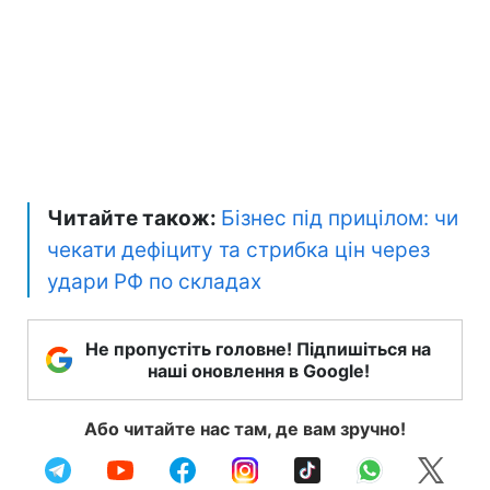
Читайте також:
Бізнес під прицілом: чи
чекати дефіциту та стрибка цін через
удари РФ по складах
Не пропустіть головне! Підпишіться на
наші оновлення в Google!
Або читайте нас там, де вам зручно!