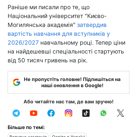
Раніше ми писали про те, що
Національний університет "Києво-
Могилянська академія"
затвердив
вартість навчання для вступників у
2026/2027
навчальному році. Тепер ціни
на найдешевші спеціальності стартують
від 50 тисяч гривень на рік.
Не пропустіть головне! Підпишіться на
наші оновлення в Google!
Або читайте нас там, де вам зручно!
Більше по темі:
Вступна кампанія
Освіта в Україні