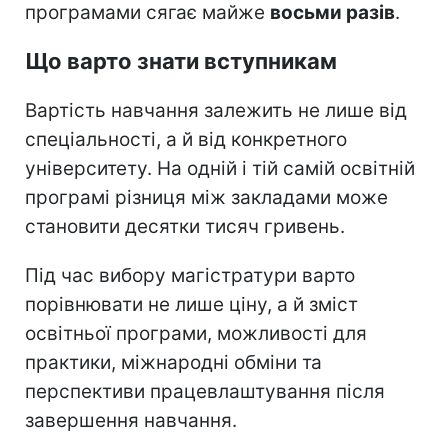
програмами сягає майже
восьми разів
.
Що варто знати вступникам
Вартість навчання залежить не лише від
спеціальності, а й від конкретного
університету. На одній і тій самій освітній
програмі різниця між закладами може
становити десятки тисяч гривень.
Під час вибору магістратури варто
порівнювати не лише ціну, а й зміст
освітньої програми, можливості для
практики, міжнародні обміни та
перспективи працевлаштування після
завершення навчання.