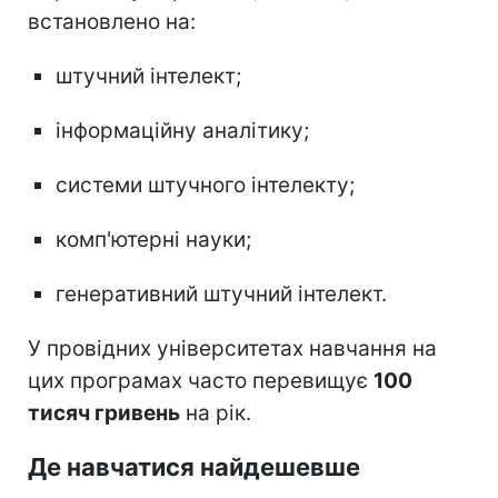
встановлено на:
штучний інтелект;
інформаційну аналітику;
системи штучного інтелекту;
комп'ютерні науки;
генеративний штучний інтелект.
У провідних університетах навчання на
цих програмах часто перевищує
100
тисяч гривень
на рік.
Де навчатися найдешевше