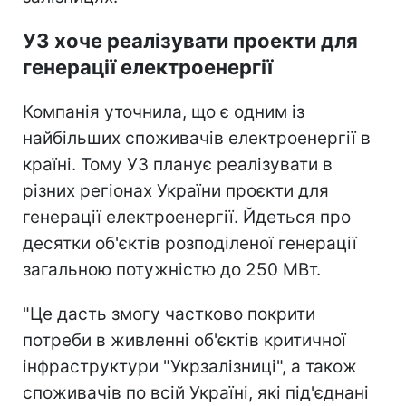
УЗ хоче реалізувати проекти для
генерації електроенергії
Компанія уточнила, що є одним із
найбільших споживачів електроенергії в
країні. Тому УЗ планує реалізувати в
різних регіонах України проєкти для
генерації електроенергії. Йдеться про
десятки об'єктів розподіленої генерації
загальною потужністю до 250 МВт.
"Це дасть змогу частково покрити
потреби в живленні об'єктів критичної
інфраструктури "Укрзалізниці", а також
споживачів по всій Україні, які під'єднані