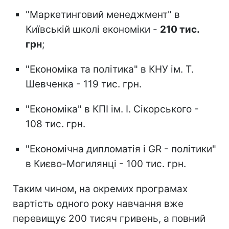
"Маркетинговий менеджмент" в
Київській школі економіки -
210 тис.
грн
;
"Економіка та політика" в КНУ ім. Т.
Шевченка - 119 тис. грн.
"Економіка" в КПІ ім. І. Сікорського -
108 тис. грн.
"Економічна дипломатія і GR - політики"
в Києво-Могилянці - 100 тис. грн.
Таким чином, на окремих програмах
вартість одного року навчання вже
перевищує 200 тисяч гривень, а повний