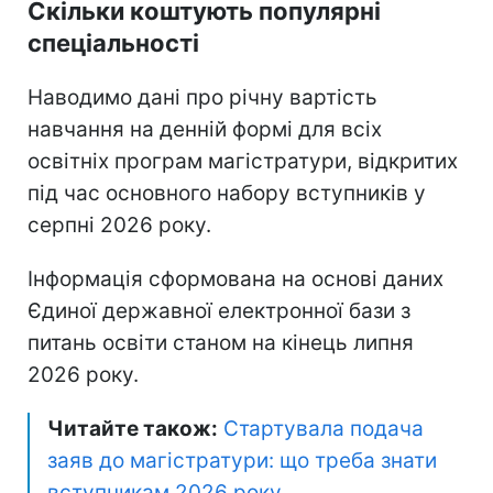
Скільки коштують популярні
спеціальності
Наводимо дані про річну вартість
навчання на денній формі для всіх
освітніх програм магістратури, відкритих
під час основного набору вступників у
серпні 2026 року.
Інформація сформована на основі даних
Єдиної державної електронної бази з
питань освіти станом на кінець липня
2026 року.
Читайте також:
Стартувала подача
заяв до магістратури: що треба знати
вступникам 2026 року