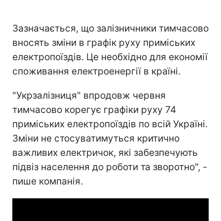
Зазначається, що залізничники тимчасово
вносять зміни в графік руху приміських
електропоїздів. Це необхідно для економії
споживання електроенергії в країні.
"Укрзалізниця" впродовж червня
тимчасово корегує графіки руху 74
приміських електропоїздів по всій Україні.
Зміни не стосуватимуться критично
важливих електричок, які забезпечують
підвіз населення до роботи та зворотно", -
пише компанія.