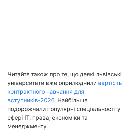
Читайте також про те, що деякі львівські
університети вже оприлюднили
вартість
контрактного навчання для
вступників-2026
. Найбільше
подорожчали популярні спеціальності у
сфері ІТ, права, економіки та
менеджменту.