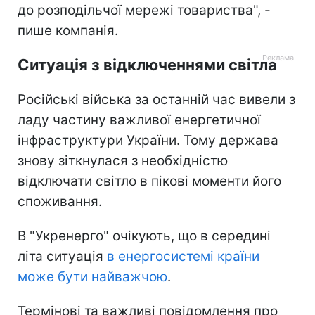
до розподільчої мережі товариства", -
пише компанія.
Ситуація з відключеннями світла
Російські війська за останній час вивели з
ладу частину важливої енергетичної
інфраструктури України. Тому держава
знову зіткнулася з необхідністю
відключати світло в пікові моменти його
споживання.
В "Укренерго" очікують, що в середині
літа ситуація
в енергосистемі країни
може бути найважчою
.
Термінові та важливі повідомлення про