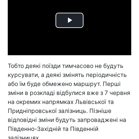
Play
Video
Тобто деякі поїзди тимчасово не будуть
курсувати, а деякі змінять періодичність
або їм буде обмежено маршрут. Перші
зміни в розкладі відбулися вже з 7 червня
на окремих напрямках Львівської та
Придніпровської залізниць. Пізніше
відповідні зміни будуть запроваджені на
Південно-Західній та Південній
залізницях.