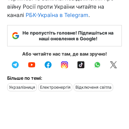
війну Росії проти України читайте на
каналі
РБК-Україна в Telegram
.
Не пропустіть головне! Підпишіться на
наші оновлення в Google!
Або читайте нас там, де вам зручно!
Більше по темі:
Укрзалізниця
Електроенергія
Відключеня світла