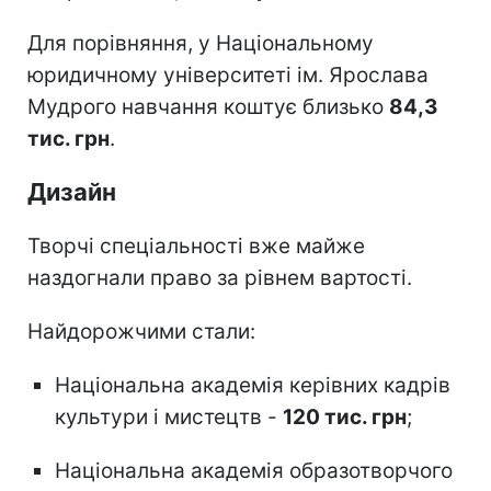
Для порівняння, у Національному
юридичному університеті ім. Ярослава
Мудрого навчання коштує близько
84,3
тис. грн
.
Дизайн
Творчі спеціальності вже майже
наздогнали право за рівнем вартості.
Найдорожчими стали:
Національна академія керівних кадрів
культури і мистецтв -
120 тис. грн
;
Національна академія образотворчого