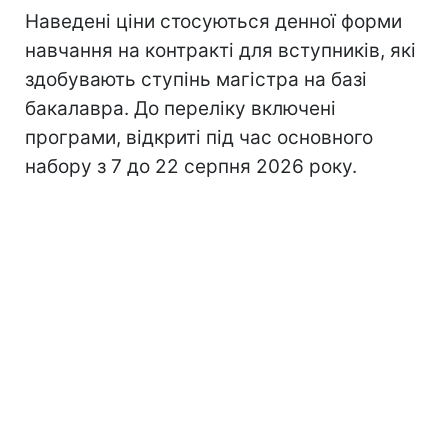
Наведені ціни стосуються денної форми
навчання на контракті для вступників, які
здобувають ступінь магістра на базі
бакалавра. До переліку включені
програми, відкриті під час основного
набору з 7 до 22 серпня 2026 року.