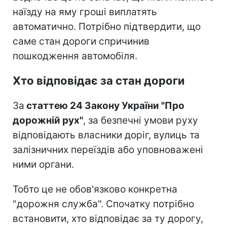
наїзду на яму гроші виплатять
автоматично. Потрібно підтвердити, що
саме стан дороги спричинив
пошкодження автомобіля.
Хто відповідає за стан дороги
За
статтею 24 Закону України "Про
дорожній рух"
, за безпечні умови руху
відповідають власники доріг, вулиць та
залізничних переїздів або уповноважені
ними органи.
Тобто це не обов'язково конкретна
"дорожня служба". Спочатку потрібно
встановити, хто відповідає за ту дорогу,