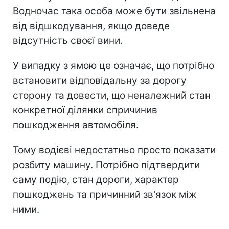
Водночас така особа може бути звільнена
від відшкодування, якщо доведе
відсутність своєї вини.
У випадку з ямою це означає, що потрібно
встановити відповідальну за дорогу
сторону та довести, що неналежний стан
конкретної ділянки спричинив
пошкодження автомобіля.
Тому водієві недостатньо просто показати
розбиту машину. Потрібно підтвердити
саму подію, стан дороги, характер
пошкоджень та причинний зв'язок між
ними.