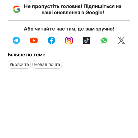
Не пропустіть головне! Підпишіться на
наші оновлення в Google!
Або читайте нас там, де вам зручно!
Більше по темі:
Укрпочта
Новая почта