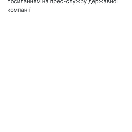
посиланням на прес-службу державної
компанії