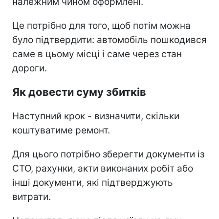
належним чином оформлені.
Це потрібно для того, щоб потім можна
було підтвердити: автомобіль пошкодився
саме в цьому місці і саме через стан
дороги.
Як довести суму збитків
Наступний крок - визначити, скільки
коштуватиме ремонт.
Для цього потрібно зберегти документи із
СТО, рахунки, акти виконаних робіт або
інші документи, які підтверджують
витрати.