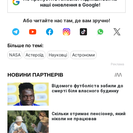
наші оновлення в Google!
Або читайте нас там, де вам зручно!
Більше по темі:
NASA
Астероїд
Науковці
Астрономи