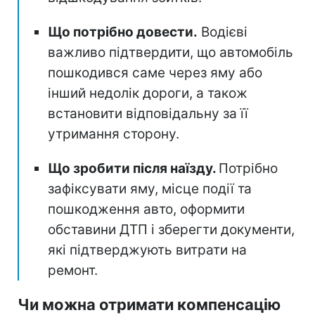
Що потрібно довести.
Водієві
важливо підтвердити, що автомобіль
пошкодився саме через яму або
інший недолік дороги, а також
встановити відповідальну за її
утримання сторону.
Що зробити після наїзду.
Потрібно
зафіксувати яму, місце події та
пошкодження авто, оформити
обставини ДТП і зберегти документи,
які підтверджують витрати на
ремонт.
Чи можна отримати компенсацію