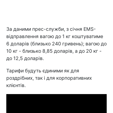
За даними прес-служби, з січня EMS-
відправлення вагою до 1 кг коштуватиме
6 доларів (близько 240 гривень); вагою до
10 кг - близько 8,85 доларів, а до 20 кг -
до 12,5 доларів.
Тарифи будуть єдиними як для
роздрібних, так і для корпоративних
клієнтів.