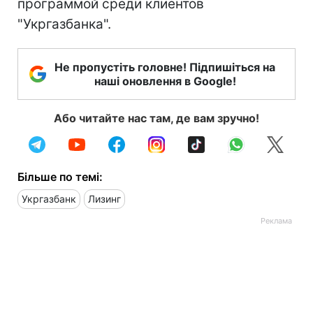
программой среди клиентов
"Укргазбанка".
Не пропустіть головне! Підпишіться на
наші оновлення в Google!
Або читайте нас там, де вам зручно!
Більше по темі:
Укргазбанк
Лизинг