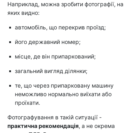
Наприклад, можна зробити фотографії, на
яких видно:
автомобіль, що перекрив проїзд;
його державний номер;
місце, де він припаркований;
загальний вигляд ділянки;
те, що через припарковану машину
неможливо нормально виїхати або
проїхати.
Фотографування в такій ситуації -
практична рекомендація
, а не окрема