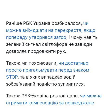
Раніше РБК-Україна розбиралося,
чи
можна виїжджати на перехрестя, якщо
попереду утворився затор
, і чому навіть
зелений сигнал світлофора не завжди
дозволяє продовжити рух.
Також ми пояснювали,
чи достатньо
просто пригальмувати перед знаком
STOP
, та в яких випадках водій
зобов'язаний повністю зупинитися.
Також РБК-Україна розповідало,
чи можна
отримати компенсацію за пошкоджене