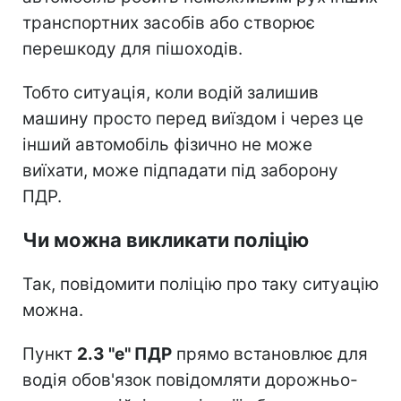
транспортних засобів або створює
перешкоду для пішоходів.
Тобто ситуація, коли водій залишив
машину просто перед виїздом і через це
інший автомобіль фізично не може
виїхати, може підпадати під заборону
ПДР.
Чи можна викликати поліцію
Так, повідомити поліцію про таку ситуацію
можна.
Пункт
2.3 "е" ПДР
прямо встановлює для
водія обов'язок повідомляти дорожньо-