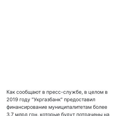
Как сообщают в пресс-службе, в целом в
2019 году "Укргазбанк" предоставил
финансирование муниципалитетам более
3,7 млрд грн, которые будут потрачены на