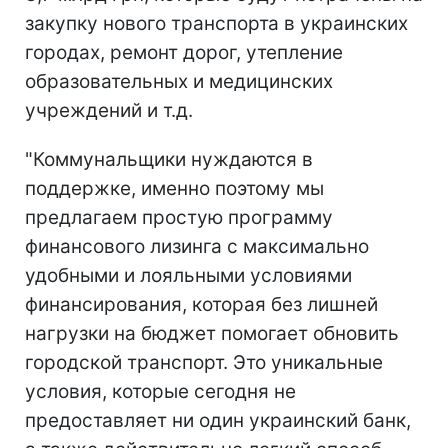
закупку нового транспорта в украинских
городах, ремонт дорог, утепление
образовательных и медицинских
учреждений и т.д.
"Коммунальщики нуждаются в
поддержке, именно поэтому мы
предлагаем простую программу
финансового лизинга с максимально
удобными и лояльными условиями
финансирования, которая без лишней
нагрузки на бюджет помогает обновить
городской транспорт. Это уникальные
условия, которые сегодня не
предоставляет ни один украинский банк,