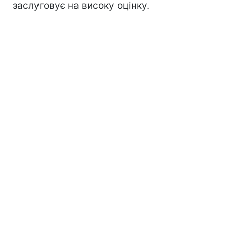
заслуговує на високу оцінку.