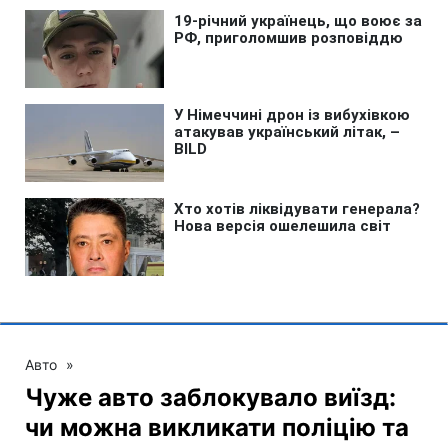
Авто
»
Чуже авто заблокувало виїзд:
чи можна викликати поліцію та