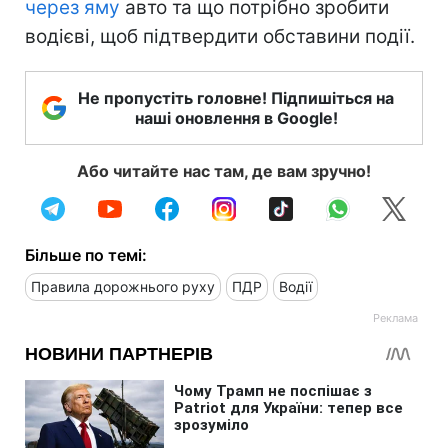
через яму
авто та що потрібно зробити
водієві, щоб підтвердити обставини події.
Не пропустіть головне! Підпишіться на
наші оновлення в Google!
Або читайте нас там, де вам зручно!
Більше по темі:
Правила дорожнього руху
ПДР
Водії