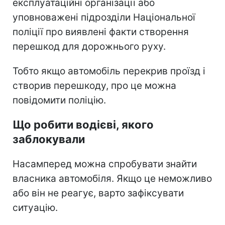
експлуатаційні організації або
уповноважені підрозділи Національної
поліції про виявлені факти створення
перешкод для дорожнього руху.
Тобто якщо автомобіль перекрив проїзд і
створив перешкоду, про це можна
повідомити поліцію.
Що робити водієві, якого
заблокували
Насамперед можна спробувати знайти
власника автомобіля. Якщо це неможливо
або він не реагує, варто зафіксувати
ситуацію.