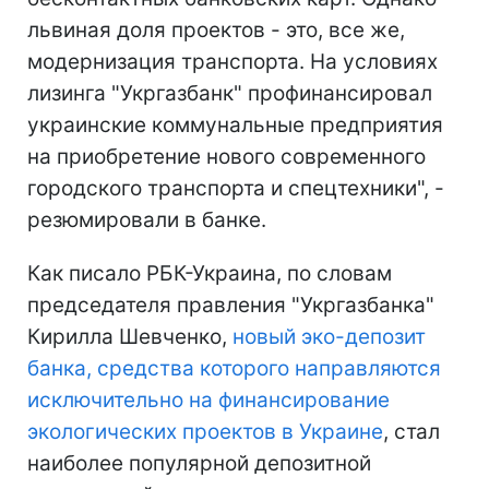
львиная доля проектов - это, все же,
модернизация транспорта. На условиях
лизинга "Укргазбанк" профинансировал
украинские коммунальные предприятия
на приобретение нового современного
городского транспорта и спецтехники", -
резюмировали в банке.
Как писало РБК-Украина, по словам
председателя правления "Укргазбанка"
Кирилла Шевченко,
новый эко-депозит
банка, средства которого направляются
исключительно на финансирование
экологических проектов в Украине
, стал
наиболее популярной депозитной