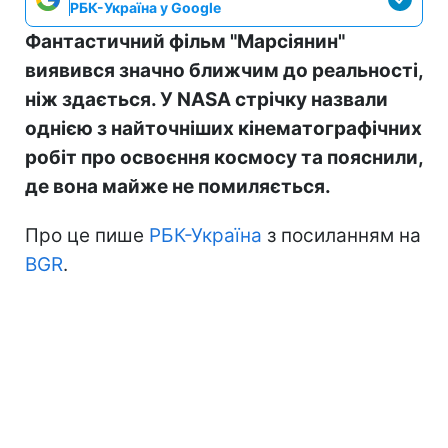
РБК-Україна у Google
Фантастичний фільм "Марсіянин"
виявився значно ближчим до реальності,
ніж здається. У NASA стрічку назвали
однією з найточніших кінематографічних
робіт про освоєння космосу та пояснили,
де вона майже не помиляється.
Про це пише
РБК-Україна
з посиланням на
BGR
.