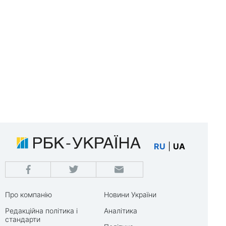
RU
|
UA
Про компанію
Новини України
Редакційна політика і
Аналітика
стандарти