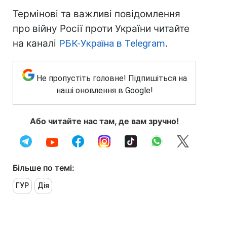
Термінові та важливі повідомлення
про війну Росії проти України читайте
на каналі
РБК-Україна в Telegram
.
Не пропустіть головне! Підпишіться на
наші оновлення в Google!
Або читайте нас там, де вам зручно!
Більше по темі:
ГУР
Дія