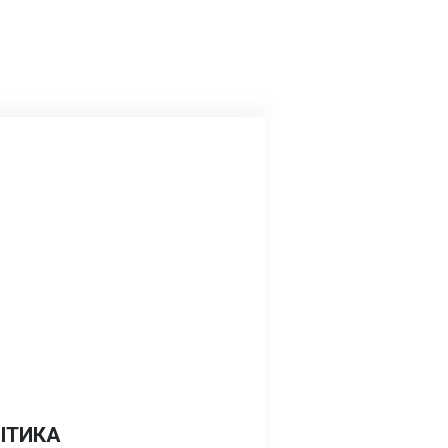
ІТИКА