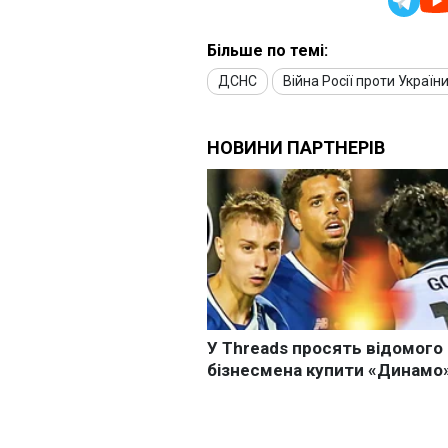
Більше по темі:
ДСНС
Війна Росії проти Україн