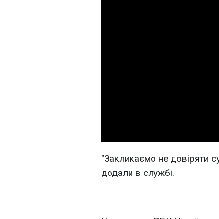
"Закликаємо не довіряти с
додали в службі.