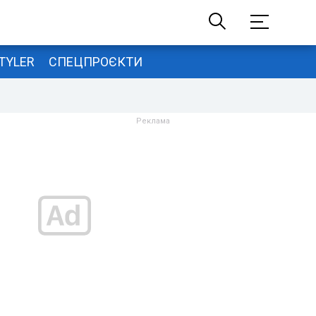
TYLER
СПЕЦПРОЄКТИ