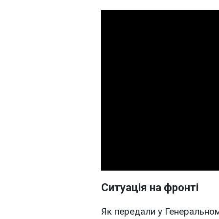
Ситуація на фронті
Як передали у Генеральном