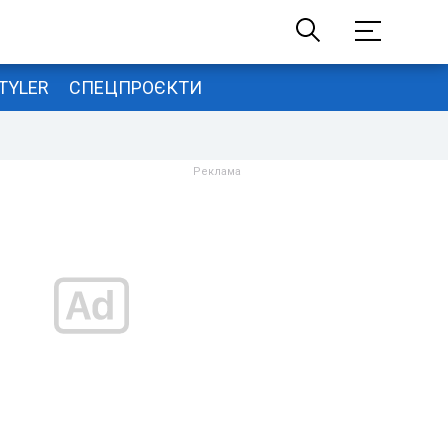
TYLER
СПЕЦПРОЄКТИ