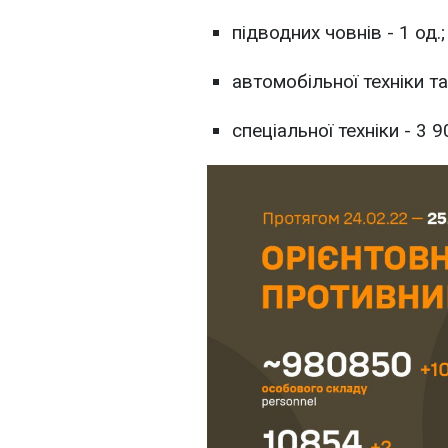
підводних човнів - 1 од.;
автомобільної техніки та
спеціальної техніки - 3 9