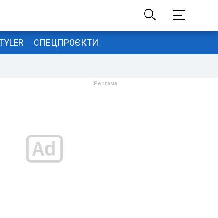
TYLER
СПЕЦПРОЄКТИ