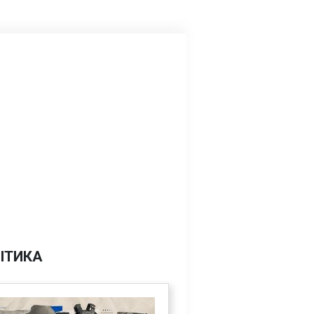
ІТИКА