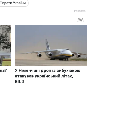
ії проти України