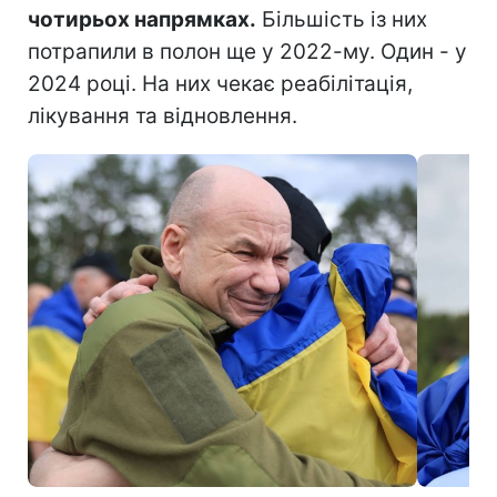
чотирьох напрямках.
Більшість із них
потрапили в полон ще у 2022-му. Один - у
2024 році. На них чекає реабілітація,
лікування та відновлення.