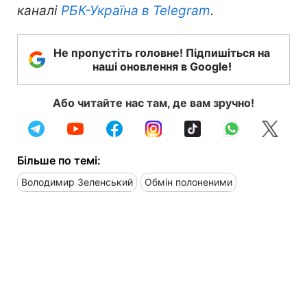
каналі
РБК-Україна в Telegram
.
Не пропустіть головне! Підпишіться на
наші оновлення в Google!
Або читайте нас там, де вам зручно!
Більше по темі:
Володимир Зеленський
Обмін полоненими