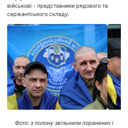
військові - представники рядового та
сержантського складу.
Фото: з полону звільнили поранених і