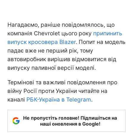
Нагадаємо, раніше повідомлялось, що
компанія Chevrolet цього року
припинить
випуск кросовера Blazer
. Попит на модель
падає вже не перший рік, тому
автовиробник вирішив відмовитися від
випуску паливної версії моделі.
Термінові та важливі повідомлення про
війну Росії проти України читайте на
каналі
РБК-Україна в Telegram
.
Не пропустіть головне! Підпишіться на
наші оновлення в Google!