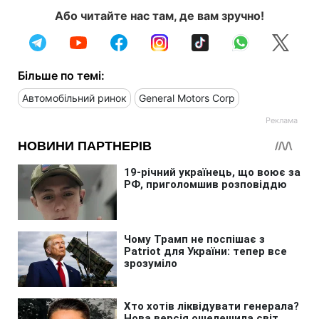
Або читайте нас там, де вам зручно!
Більше по темі:
Автомобільний ринок
General Motors Corp