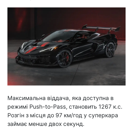
Максимальна віддача, яка доступна в
режимі Push-to-Pass, становить 1267 к.с.
Розгін з місця до 97 км/год у суперкара
займає менше двох секунд.