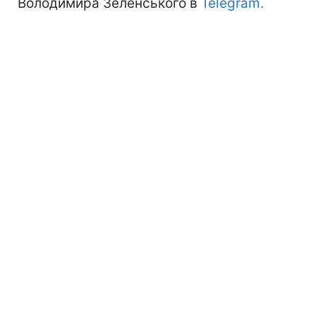
Володимира Зеленського в
Telegram.