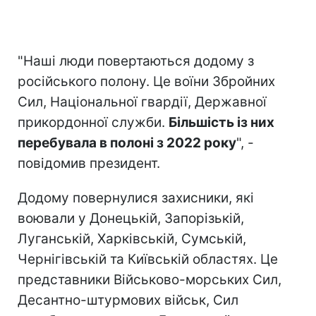
"Наші люди повертаються додому з
російського полону. Це воїни Збройних
Сил, Національної гвардії, Державної
прикордонної служби.
Більшість із них
перебувала в полоні з 2022 року
", -
повідомив президент.
Додому повернулися захисники, які
воювали у Донецькій, Запорізькій,
Луганській, Харківській, Сумській,
Чернігівській та Київській областях. Це
представники Військово-морських Сил,
Десантно-штурмових військ, Сил