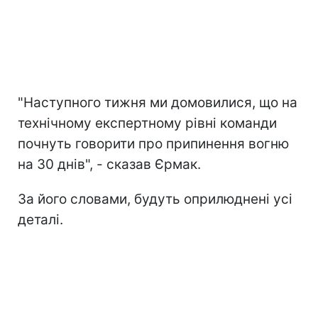
"Наступного тижня ми домовилися, що на
технічному експертному рівні команди
почнуть говорити про припинення вогню
на 30 днів", - сказав Єрмак.
За його словами, будуть оприлюднені усі
деталі.