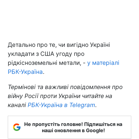
Детально про те, чи вигідно Україні
укладати з США угоду про
рідкісноземельні метали, -
у матеріалі
РБК-Україна
.
Термінові та важливі повідомлення про
війну Росії проти України читайте на
каналі
РБК-Україна в Telegram
.
Не пропустіть головне! Підпишіться на
наші оновлення в Google!