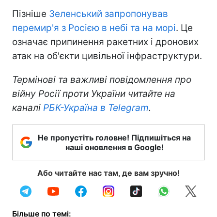
Пізніше
Зеленський запропонував
перемир'я з Росією в небі та на морі
. Це
означає припинення ракетних і дронових
атак на об'єкти цивільної інфраструктури.
Термінові та важливі повідомлення про
війну Росії проти України читайте на
каналі
РБК-Україна в Telegram
.
Не пропустіть головне! Підпишіться на
наші оновлення в Google!
Або читайте нас там, де вам зручно!
Більше по темі: