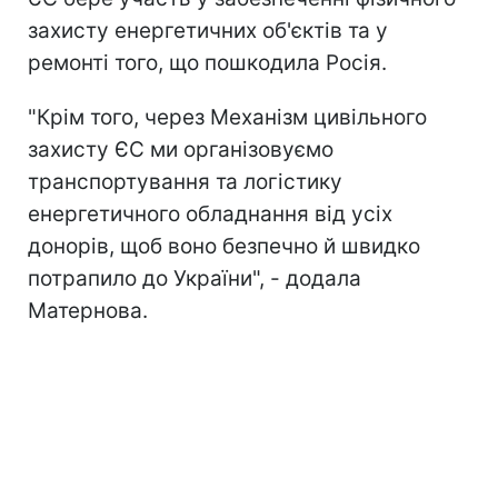
захисту енергетичних об'єктів та у
ремонті того, що пошкодила Росія.
"Крім того, через Механізм цивільного
захисту ЄС ми організовуємо
транспортування та логістику
енергетичного обладнання від усіх
донорів, щоб воно безпечно й швидко
потрапило до України", - додала
Матернова.