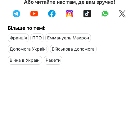
Або читайте нас там, де вам зручно!
Більше по темі:
Франція
ППО
Еммануель Макрон
Допомога Україні
Військова допомога
Війна в Україні
Ракети