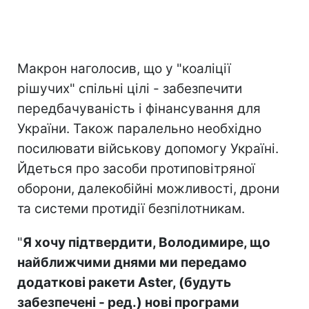
Макрон наголосив, що у "коаліції
рішучих" спільні цілі - забезпечити
передбачуваність і фінансування для
України. Також паралельно необхідно
посилювати військову допомогу Україні.
Йдеться про засоби протиповітряної
оборони, далекобійні можливості, дрони
та системи протидії безпілотникам.
"
Я хочу підтвердити, Володимире, що
найближчими днями ми передамо
додаткові ракети Aster, (будуть
забезпечені - ред.) нові програми