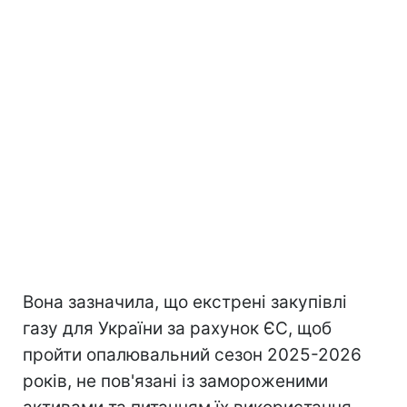
Вона зазначила, що екстрені закупівлі
газу для України за рахунок ЄС, щоб
пройти опалювальний сезон 2025-2026
років, не пов'язані із замороженими