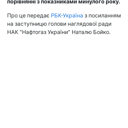
порівнянні з показниками минулого року.
Про це передає
РБК-Україна
з посиланням
на заступницю голови наглядової ради
НАК "Нафтогаз України" Наталю Бойко.