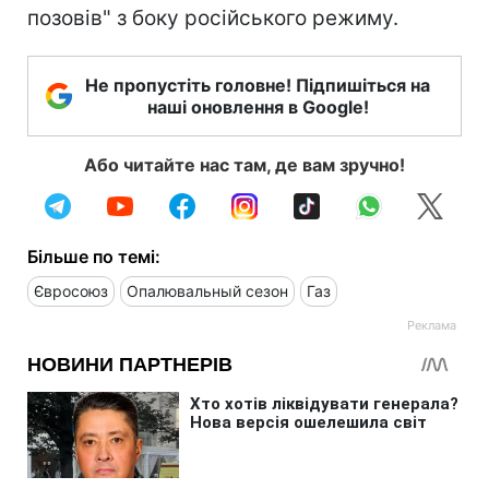
позовів" з боку російського режиму.
Не пропустіть головне! Підпишіться на
наші оновлення в Google!
Або читайте нас там, де вам зручно!
Більше по темі:
Євросоюз
Опалювальный сезон
Газ