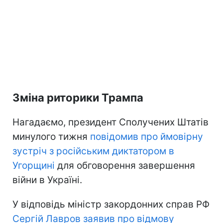
Зміна риторики Трампа
Нагадаємо, президент Сполучених Штатів
минулого тижня
повідомив про ймовірну
зустріч з російським диктатором в
Угорщині
для обговорення завершення
війни в Україні.
У відповідь міністр закордонних справ РФ
Сергій Лавров заявив про відмову