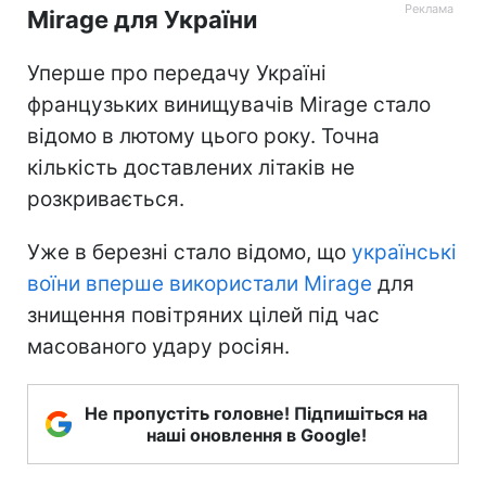
Mirage для України
Уперше про передачу Україні
французьких винищувачів Mirage стало
відомо в лютому цього року. Точна
кількість доставлених літаків не
розкривається.
Уже в березні стало відомо, що
українські
воїни вперше використали Mirage
для
знищення повітряних цілей під час
масованого удару росіян.
Не пропустіть головне! Підпишіться на
наші оновлення в Google!