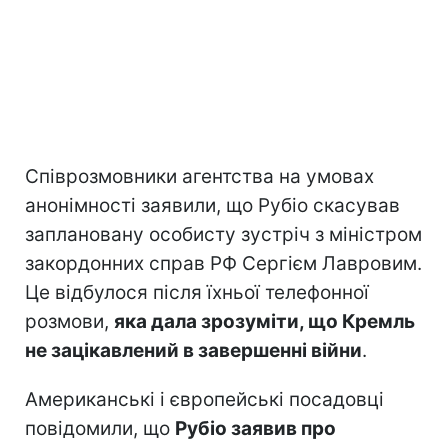
Співрозмовники агентства на умовах
анонімності заявили, що Рубіо скасував
заплановану особисту зустріч з міністром
закордонних справ РФ Сергієм Лавровим.
Це відбулося після їхньої телефонної
розмови,
яка дала зрозуміти, що Кремль
не зацікавлений в завершенні війни
.
Американські і європейські посадовці
повідомили, що
Рубіо заявив про