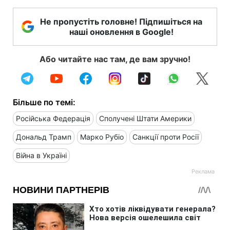
Не пропустіть головне! Підпишіться на
наші оновлення в Google!
Або читайте нас там, де вам зручно!
Більше по темі:
Російська Федерація
Сполучені Штати Америки
Дональд Трамп
Марко Рубіо
Санкції проти Росії
Війна в Україні