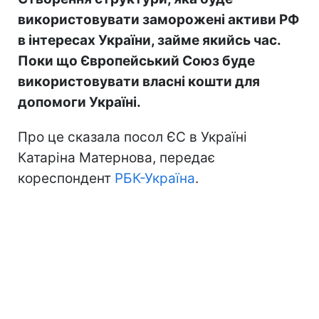
використовувати заморожені активи РФ
в інтересах України, займе якийсь час.
Поки що Європейський Союз буде
використовувати власні кошти для
допомоги Україні.
Про це сказала посол ЄС в Україні
Катаріна Матернова, передає
кореспондент
РБК-Україна
.