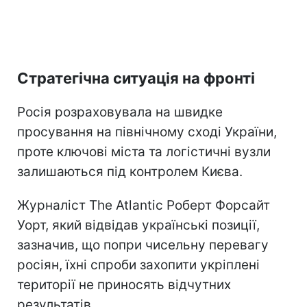
Стратегічна ситуація на фронті
Росія розраховувала на швидке
просування на північному сході України,
проте ключові міста та логістичні вузли
залишаються під контролем Києва.
Журналіст The Atlantic Роберт Форсайт
Уорт, який відвідав українські позиції,
зазначив, що попри чисельну перевагу
росіян, їхні спроби захопити укріплені
території не приносять відчутних
результатів.