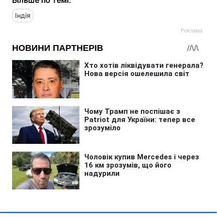
Індія