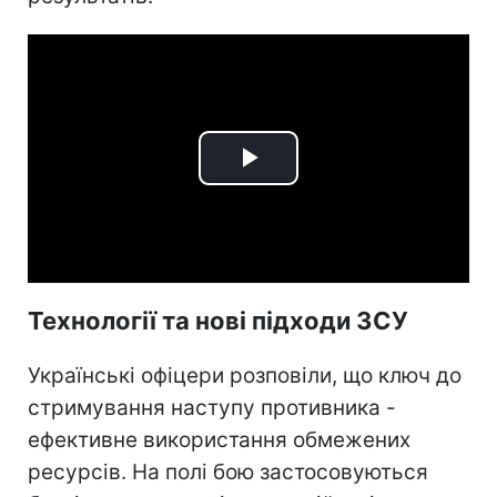
Play
Video
Технології та нові підходи ЗСУ
Українські офіцери розповіли, що ключ до
стримування наступу противника -
ефективне використання обмежених
ресурсів. На полі бою застосовуються