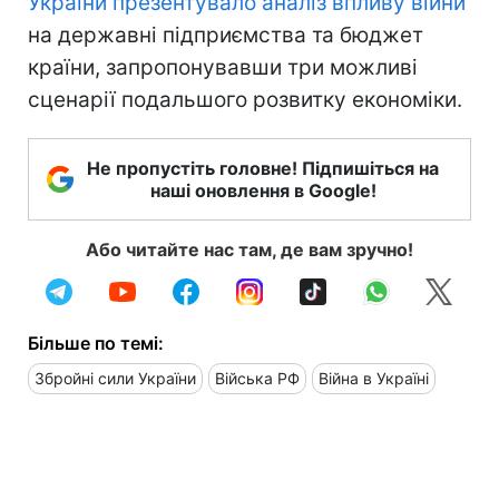
України презентувало аналіз впливу війни
на державні підприємства та бюджет
країни, запропонувавши три можливі
сценарії подальшого розвитку економіки.
Не пропустіть головне! Підпишіться на
наші оновлення в Google!
Або читайте нас там, де вам зручно!
Більше по темі:
Збройні сили України
Війська РФ
Війна в Україні