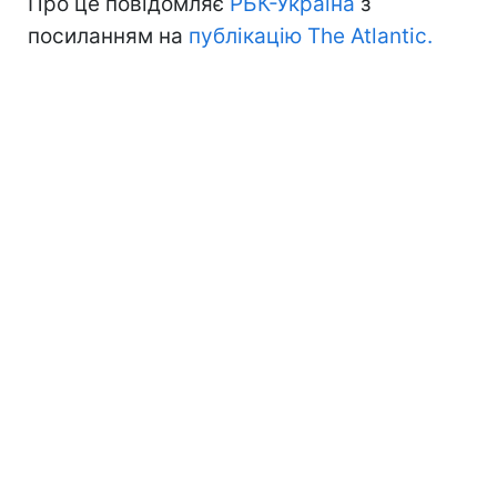
Про це повідомляє
РБК-Україна
з
посиланням на
публікацію The Atlantic.