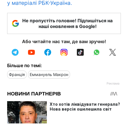
у матеріалі РБК-Україна.
Не пропустіть головне! Підпишіться на
наші оновлення в Google!
Або читайте нас там, де вам зручно!
Більше по темі:
Франція
Еммануель Макрон