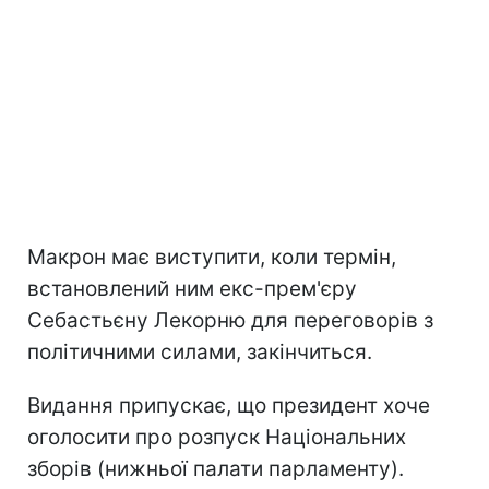
Макрон має виступити, коли термін,
встановлений ним екс-прем'єру
Себастьєну Лекорню для переговорів з
політичними силами, закінчиться.
Видання припускає, що президент хоче
оголосити про розпуск Національних
зборів (нижньої палати парламенту).