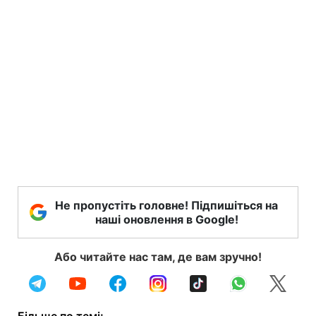
Не пропустіть головне! Підпишіться на
наші оновлення в Google!
Або читайте нас там, де вам зручно!
Більше по темі: