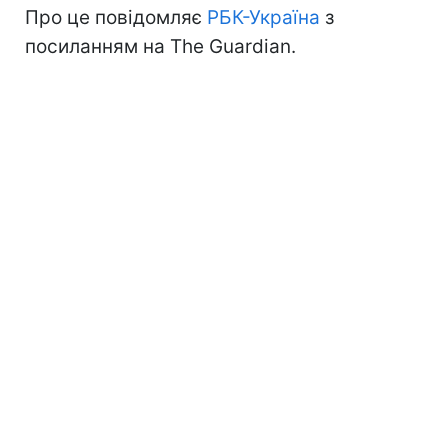
Про це повідомляє
РБК-Україна
з
посиланням на Тhe Guardian.