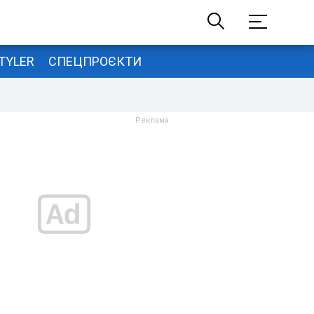
TYLER
СПЕЦПРОЄКТИ