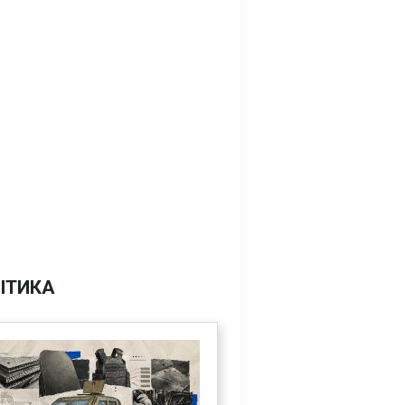
ІТИКА