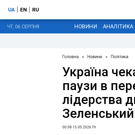
UA
EN
RU
НОВИНИ
АНАЛІТИКА
ЧТ, 06 СЕРПНЯ
Головна
»
Новини
»
Політика
Україна чек
паузи в пер
лідерства д
Зеленський
00:08 15.05.2026 Пт