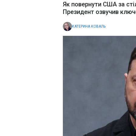
Як повернути США за сті
Президент озвучив ключо
КАТЕРИНА КОВАЛЬ