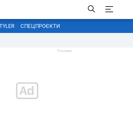
TYLER
СПЕЦПРОЄКТИ