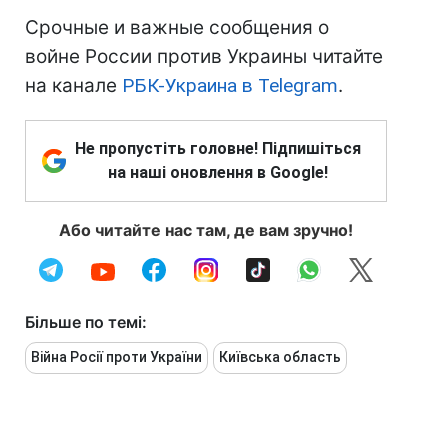
Срочные и важные сообщения о
войне России против Украины читайте
на канале
РБК-Украина в Telegram
.
Не пропустіть головне! Підпишіться
на наші оновлення в Google!
Або читайте нас там, де вам зручно!
Більше по темі:
Війна Росії проти України
Київська область