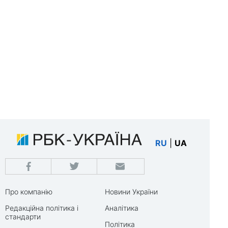
RU
|
UA
Про компанію
Новини України
Редакційна політика і
Аналітика
стандарти
Політика