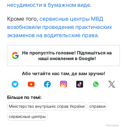
несудимости в бумажном виде
.
Кроме того,
сервисные центры МВД
возобновили проведение практических
экзаменов на водительские права.
Не пропустіть головне! Підпишіться на
наші оновлення в Google!
Або читайте нас там, де вам зручно!
Більше по темі:
Міністерство внутрішніх справ України
справки
сервисные центры