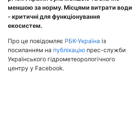
меншою за норму. Місцями витрати води
- критичні для функціонування
екосистем.
Про це повідомляє
РБК-Україна
із
посиланням на
публікацію
прес-служби
Українського гідрометеорологічного
центру у Facebook.