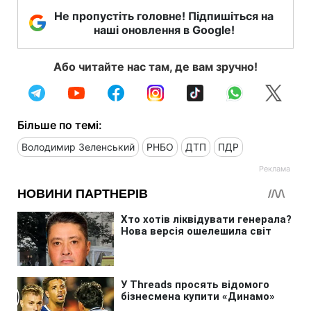
Не пропустіть головне! Підпишіться на
наші оновлення в Google!
Або читайте нас там, де вам зручно!
Більше по темі:
Володимир Зеленський
РНБО
ДТП
ПДР