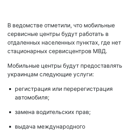
В ведомстве отметили, что мобильные
сервисные центры будут работать в
отдаленных населенных пунктах, где нет
стационарных сервисцентров МВД.
Мобильные центры будут предоставлять
украинцам следующие услуги:
регистрация или перерегистрация
автомобиля;
замена водительских прав;
выдача международного