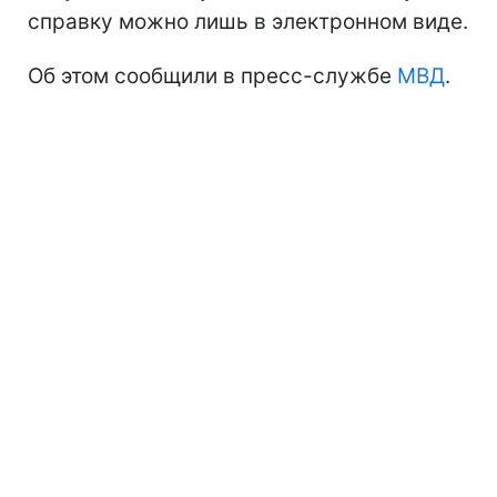
справку можно лишь в электронном виде.
Об этом сообщили в пресс-службе
МВД
.