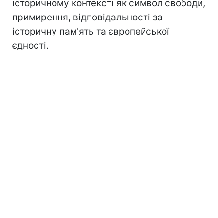
історичному контексті як символ свободи,
примирення, відповідальності за
історичну пам'ять та європейської
єдності.