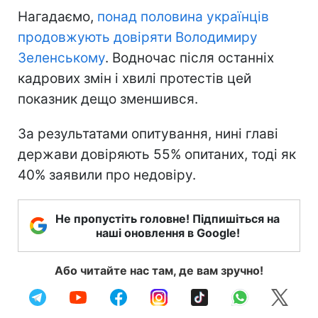
Нагадаємо,
понад половина українців
продовжують довіряти Володимиру
Зеленському
. Водночас після останніх
кадрових змін і хвилі протестів цей
показник дещо зменшився.
За результатами опитування, нині главі
держави довіряють 55% опитаних, тоді як
40% заявили про недовіру.
Не пропустіть головне! Підпишіться на
наші оновлення в Google!
Або читайте нас там, де вам зручно!