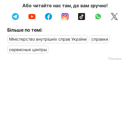
Або читайте нас там, де вам зручно!
Більше по темі:
Міністерство внутрішніх справ України
справки
сервисные центры