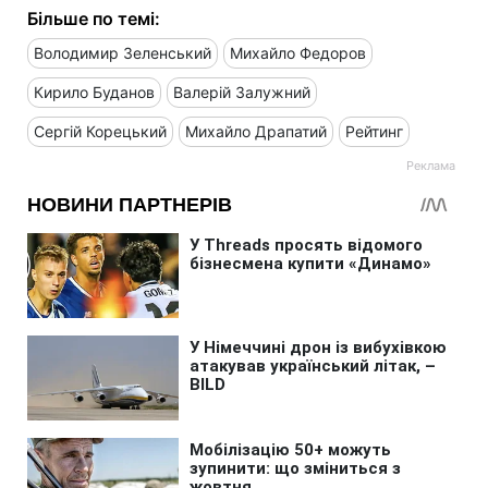
Більше по темі:
Володимир Зеленський
Михайло Федоров
Кирило Буданов
Валерій Залужний
Сергій Корецький
Михайло Драпатий
Рейтинг