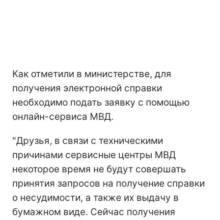
Как отметили в министерстве, для
получения электронной справки
необходимо подать заявку с помощью
онлайн-сервиса МВД.
"Друзья, в связи с техническими
причинами сервисные центры МВД
некоторое время не будут совершать
принятия запросов на получение справки
о несудимости, а также их выдачу в
бумажном виде. Сейчас получения