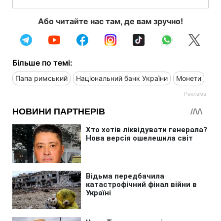
Або читайте нас там, де вам зручно!
Більше по темі:
Папа римський
Національний банк України
Монети