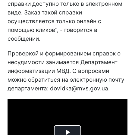
справки доступно только в электронном
виде. Заказ такой справки
осуществляется только онлайн с
помощью кликов", - говорится в
сообщении.
Проверкой и формированием справок о
несудимости занимается Департамент
информатизации МВД. С вопросами
можно обратиться на электронную почту
департамента: dovidka@mvs.gov.ua.