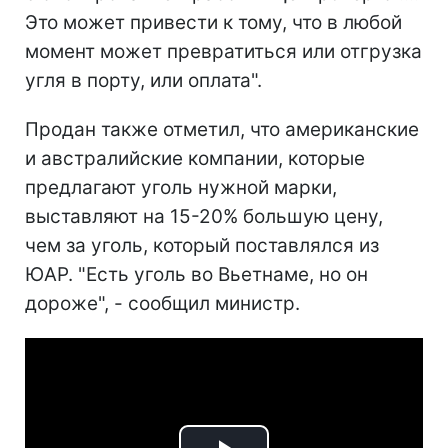
Это может привести к тому, что в любой
момент может превратиться или отгрузка
угля в порту, или оплата".
Продан также отметил, что американские
и австралийские компании, которые
предлагают уголь нужной марки,
выставляют на 15-20% большую цену,
чем за уголь, который поставлялся из
ЮАР.
"Есть уголь во Вьетнаме, но он
дороже", - сообщил министр.