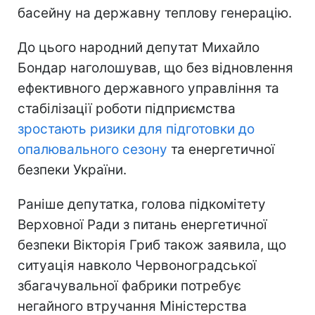
басейну на державну теплову генерацію.
До цього народний депутат Михайло
Бондар наголошував, що без відновлення
ефективного державного управління та
стабілізації роботи підприємства
зростають ризики для підготовки до
опалювального сезону
та енергетичної
безпеки України.
Раніше депутатка, голова підкомітету
Верховної Ради з питань енергетичної
безпеки Вікторія Гриб також заявила, що
ситуація навколо Червоноградської
збагачувальної фабрики потребує
негайного втручання Міністерства