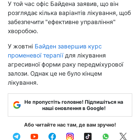
У той час офіс Байдена заявив, що він
розглядає кілька варіантів лікування, щоб
забезпечити "ефективне управління"
хворобою.
У жовтні
Байден завершив курс
променевої терапії
для лікування
агресивної форми раку передміхурової
залози. Однак це не було кінцем
лікування.
Не пропустіть головне! Підпишіться на
наші оновлення в Google!
Або читайте нас там, де вам зручно!