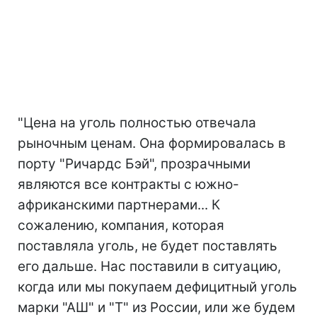
"Цена на уголь полностью отвечала
рыночным ценам. Она формировалась в
порту "Ричардс Бэй", прозрачными
являются все контракты с южно-
африканскими партнерами... К
сожалению, компания, которая
поставляла уголь, не будет поставлять
его дальше. Нас поставили в ситуацию,
когда или мы покупаем дефицитный уголь
марки "АШ" и "Т" из России, или же будем