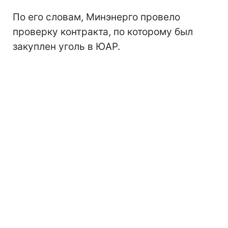
По его словам, Минэнерго провело
проверку контракта, по которому был
закуплен уголь в ЮАР.