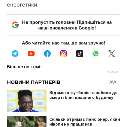
енергетики.
Не пропустіть головне! Підпишіться на
наші оновлення в Google!
Або читайте нас там, де вам зручно!
Більше по темі: