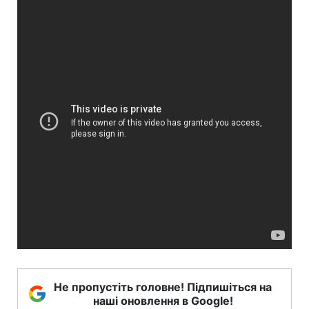
Не пропустіть головне! Підпишіться на
наші оновлення в Google!