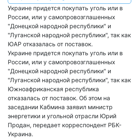
Украине придется покупать уголь или в
России, или у самопровозглашенных
"Донецкой народной республики" и
"Луганской народной республики", так как
ЮАР отказалась от поставок.
Украине придется покупать уголь или в
России, или у самопровозглашенных
"Донецкой народной республики" и
"Луганской народной республики", так как
Южноафриканская республика
отказалась от поставок. Об этом на
заседании Кабмина заявил министр
энергетики и угольной отрасли Юрий
Продан, передает корреспондент РБК-
Украина.