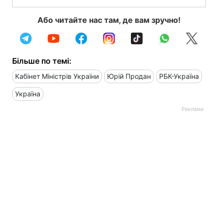
Або читайте нас там, де вам зручно!
Більше по темі:
Кабінет Міністрів України
Юрій Продан
РБК-Україна
Україна