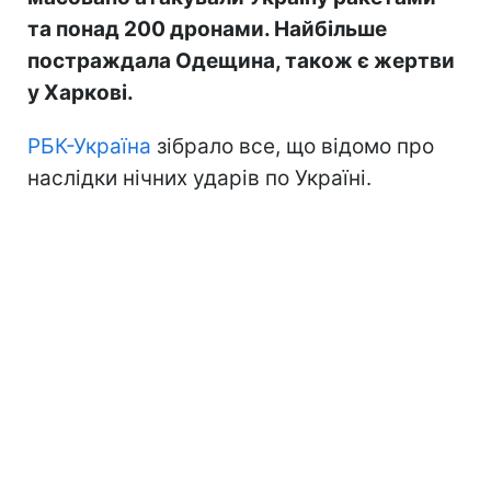
та понад 200 дронами. Найбільше
постраждала Одещина, також є жертви
у Харкові.
РБК-Україна
зібрало все, що відомо про
наслідки нічних ударів по Україні.