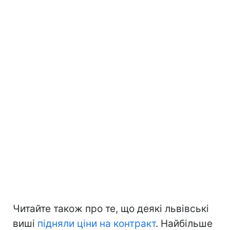
Читайте також про те, що деякі львівські
виші
підняли ціни на контракт
. Найбільше