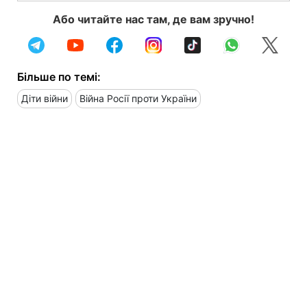
Або читайте нас там, де вам зручно!
Більше по темі:
Діти війни
Війна Росії проти України