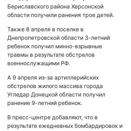
Бериславского района Херсонской
области получили ранения трое детей.
Также 8 апреля в поселке в
Днепропетровской области 3-летний
ребенок получил минно-взрывные
травмы в результате обстрелов
военнослужащими РФ.
А 9 апреля из-за артиллерийских
обстрелов жилого массива города
Угледар Донецкой области получил
ранение 9-летний ребенок.
В пресс-центре добавляют, что в
результате ежедневных бомбардировок и