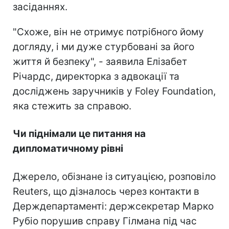
засіданнях.
"Схоже, він не отримує потрібного йому
догляду, і ми дуже стурбовані за його
життя й безпеку", - заявила Елізабет
Річардс, директорка з адвокації та
досліджень заручників у Foley Foundation,
яка стежить за справою.
Чи піднімали це питання на
дипломатичному рівні
Джерело, обізнане із ситуацією, розповіло
Reuters, що дізналось через контакти в
Держдепартаменті: держсекретар Марко
Рубіо порушив справу Гілмана під час