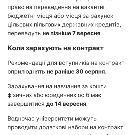
право на переведення на вакантні
бюджетні місця або місця за рахунок
цільових пільгових державних кредитів,
переведуть
не пізніше 7 вересня
.
Коли зарахують на контракт
Рекомендації для вступників на контракт
оприлюднять
не раніше 30 серпня
.
Зарахування на навчання за кошти
фізичних або юридичних осіб має
завершитися
до 14 вересня
.
Водночас університети можуть
проводити додаткові набори на контракт