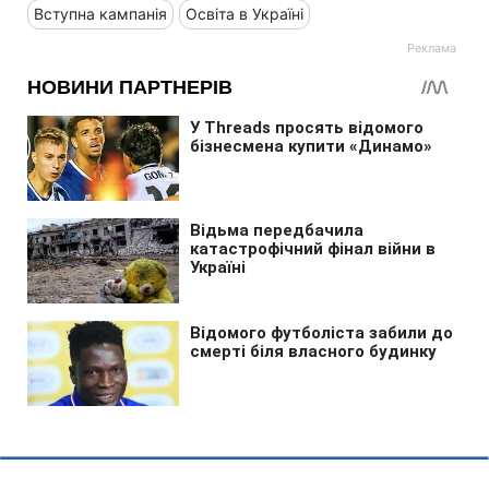
Вступна кампанія
Освіта в Україні