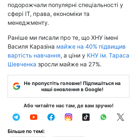
подорожчали популярні спеціальності у
сфері ІТ, права, економіки та
менеджменту.
Раніше ми писали про те, що ХНУ імені
Василя Каразіна
майже на 40% підвищив
вартість навчання
, а ціни у
КНУ ім. Тараса
Шевченка
зросли майже на 27%.
Не пропустіть головне! Підпишіться на
наші оновлення в Google!
Або читайте нас там, де вам зручно!
Більше по темі: