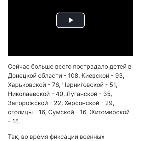
Play
Video
Сейчас больше всего пострадало детей в
Донецкой области - 108, Киевской - 93,
Харьковской - 76, Черниговской - 51,
Николаевской - 40, Луганской - 35,
Запорожской - 22, Херсонской - 29,
столицы - 16, Сумской - 16, Житомирской
- 15.
Так, во время фиксации военных