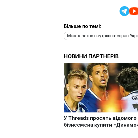
Більше по темі:
Міністерство внутрішніх справ Укр