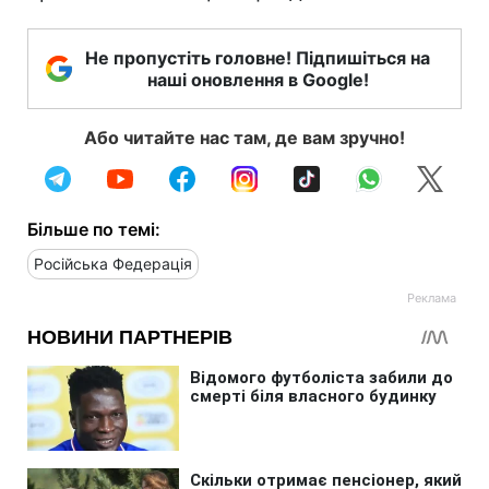
Не пропустіть головне! Підпишіться на
наші оновлення в Google!
Або читайте нас там, де вам зручно!
Більше по темі:
Російська Федерація