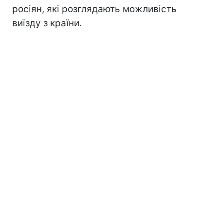
росіян, які розглядають можливість
виїзду з країни.