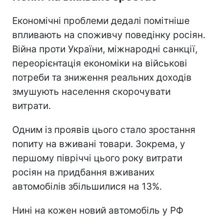
Економічні проблеми дедалі помітніше
впливають на споживчу поведінку росіян.
Війна проти України, міжнародні санкції,
переорієнтація економіки на військові
потреби та зниження реальних доходів
змушують населення скорочувати
витрати.
Одним із проявів цього стало зростання
попиту на вживані товари. Зокрема, у
першому півріччі цього року витрати
росіян на придбання вживаних
автомобілів збільшилися на 13%.
Нині на кожен новий автомобіль у РФ