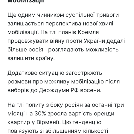
Ще одним чинником суспільної тривоги
залишається перспектива нової хвилі
мобілізації. На тлі планів Кремля
продовжувати війну проти України дедалі
більше росіян розглядають можливість
залишити країну.
Додатково ситуацію загострюють
розмови про можливу мобілізацію після
виборів до Держдуми РФ восени.
На тлі попиту з боку росіян за останні три
місяці на 30% зросла вартість оренди
квартир у Вірменії. Цю тенденцію
пов'язують зі збільшенням кількості