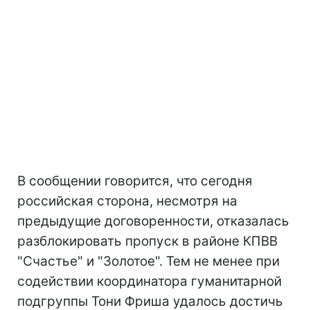
В сообщении говорится, что сегодня
российская сторона, несмотря на
предыдущие договоренности, отказалась
разблокировать пропуск в районе КПВВ
"Счастье" и "Золотое". Тем не менее при
содействии координатора гуманитарной
подгруппы Тони Фриша удалось достичь