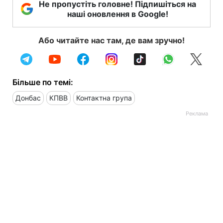
Не пропустіть головне! Підпишіться на
наші оновлення в Google!
Або читайте нас там, де вам зручно!
Більше по темі:
Донбас
КПВВ
Контактна група