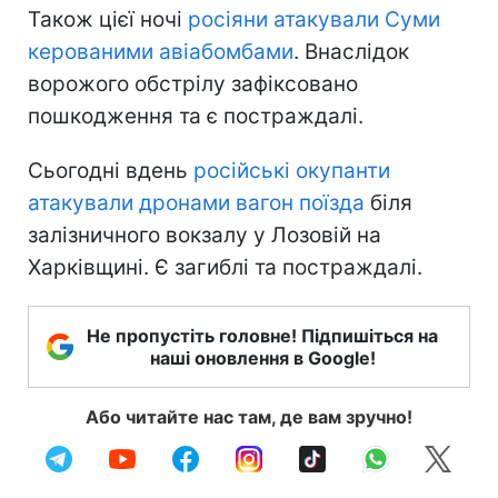
Також цієї ночі
росіяни атакували Суми
керованими авіабомбами
. Внаслідок
ворожого обстрілу зафіксовано
пошкодження та є постраждалі.
Сьогодні вдень
російські окупанти
атакували дронами вагон поїзда
біля
залізничного вокзалу у Лозовій на
Харківщині. Є загиблі та постраждалі.
Не пропустіть головне! Підпишіться на
наші оновлення в Google!
Або читайте нас там, де вам зручно!