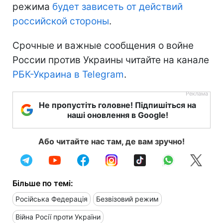
режима
будет зависеть от действий
российской стороны
.
Срочные и важные сообщения о войне
России против Украины читайте на канале
РБК-Украина в Telegram
.
Не пропустіть головне! Підпишіться на
наші оновлення в Google!
Або читайте нас там, де вам зручно!
Більше по темі:
Російська Федерація
Безвізовий режим
Війна Росії проти України