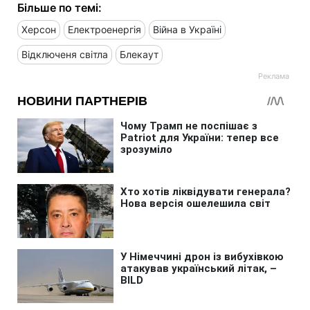
Більше по темі:
Херсон
Електроенергія
Війна в Україні
Відключеня світла
Блекаут