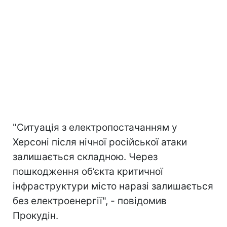
"Ситуація з електропостачанням у
Херсоні після нічної російської атаки
залишається складною. Через
пошкодження об’єкта критичної
інфраструктури місто наразі залишається
без електроенергії", - повідомив
Прокудін.