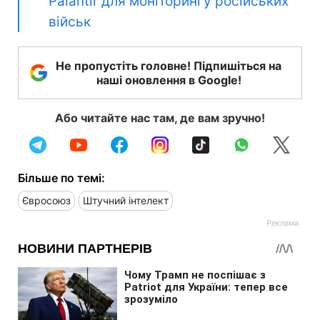
Palantir для моніторингу російських
військ
Не пропустіть головне! Підпишіться на
наші оновлення в Google!
Або читайте нас там, де вам зручно!
Більше по темі:
Євросоюз
Штучний інтелект