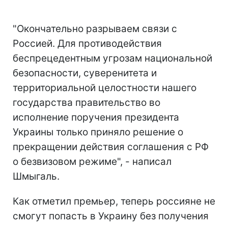
"Окончательно разрываем связи с
Россией. Для противодействия
беспрецедентным угрозам национальной
безопасности, суверенитета и
территориальной целостности нашего
государства правительство во
исполнение поручения президента
Украины только приняло решение о
прекращении действия соглашения с РФ
о безвизовом режиме", - написал
Шмыгаль.
Как отметил премьер, теперь россияне не
смогут попасть в Украину без получения