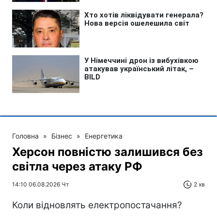
Головна
»
Бізнес
»
Енергетика
Херсон повністю залишився без
світла через атаку РФ
14:10 06.08.2026 Чт
2 хв
Коли відновлять електропостачання?