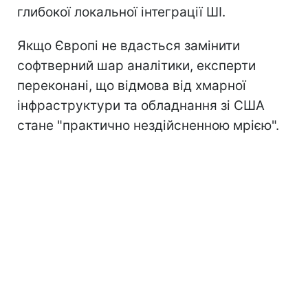
глибокої локальної інтеграції ШІ.
Якщо Європі не вдасться замінити
софтверний шар аналітики, експерти
переконані, що відмова від хмарної
інфраструктури та обладнання зі США
стане "практично нездійсненною мрією".