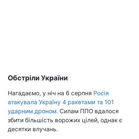
Обстріли України
Нагадаємо, у ніч на 6 серпня
Росія
атакувала Україну 4 ракетами та 101
ударним дроном.
Силам ППО вдалося
збити більшість ворожих цілей, однак є
десятки влучань.