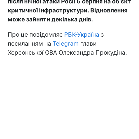
після нічної атаки Росії 6 серпня на об'єкт
критичної інфраструктури. Відновлення
може зайняти декілька днів.
Про це повідомляє
РБК-Україна
з
посиланням на
Telegram
глави
Херсонської ОВА Олександра Прокудіна.