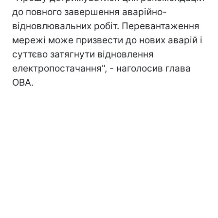
до повного завершення аварійно-
відновлювальних робіт. Перевантаження
мережі може призвести до нових аварій і
суттєво затягнути відновлення
електропостачання", - наголосив глава
ОВА.