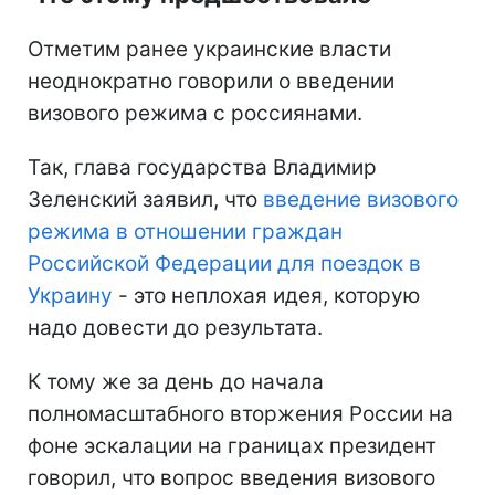
Отметим ранее украинские власти
неоднократно говорили о введении
визового режима с россиянами.
Так, глава государства Владимир
Зеленский заявил, что
введение визового
режима в отношении граждан
Российской Федерации для поездок в
Украину
- это неплохая идея, которую
надо довести до результата.
К тому же за день до начала
полномасштабного вторжения России на
фоне эскалации на границах президент
говорил, что вопрос введения визового